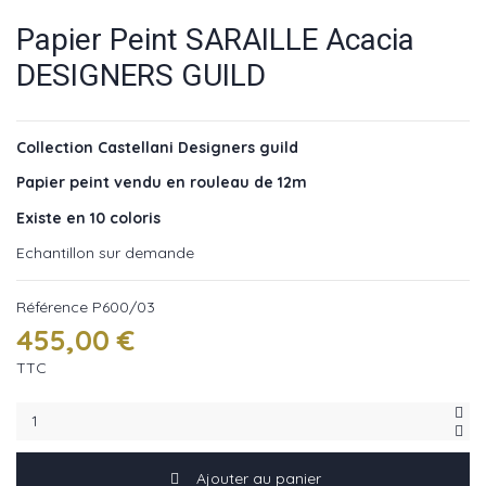
Papier Peint SARAILLE Acacia
DESIGNERS GUILD
Collection Castellani Designers guild
Papier peint vendu en rouleau de 12m
Existe en 10 coloris
Echantillon sur demande
Référence
P600/03
455,00 €
TTC
Ajouter au panier