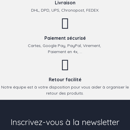
Livraison
DHL, DPD, UPS, Chronopost, FEDEX.
Paiement sécurisé
Cartes, Google Pay, PayPal, Virement,
Paiement en 4x, ...
Retour facilité
Notre équipe est à votre disposition pour vous aider à organiser le
retour des produits.
Inscrivez-vous à la newsletter