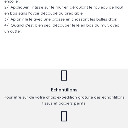
encoller.
2/: Appliquer l'intissé sur le mur en déroulant le rouleau de haut
en bas sans l'avoir découpé au préalable.
3/: Aplanir le lé avec une brosse en chassant les bulles d'air.
4/: Quand c'est bien sec, découper le lé en bas du mur, avec
un cutter.
Echantillons
Pour être sur de votre choix expédition gratuite des échantillons
tissus et papiers peints.