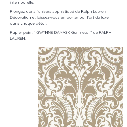
intemporelle.
Plongez dans l'univers sophistiqué de Ralph Lauren
Décoration et laissez-vous emporter par l'art du luxe
dans chaque détail.
Papier peint " GWYNNE DAMASK Gunmetal " de RALPH
LAUREN.