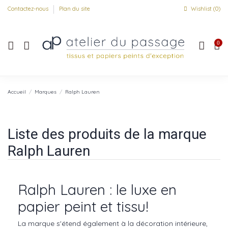
Contactez-nous
Plan du site
Wishlist (
0
)
0
Accueil
Marques
Ralph Lauren
Liste des produits de la marque
Ralph Lauren
Ralph Lauren : le luxe en
papier peint et tissu!
La marque s'étend également à la décoration intérieure,