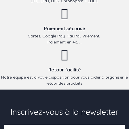
DHL, DPD, UPS, Chronopost, FEDEX.
Paiement sécurisé
Cartes, Google Pay, PayPal, Virement,
Paiement en 4x, ...
Retour facilité
Notre équipe est à votre disposition pour vous aider à organiser le
retour des produits.
Inscrivez-vous à la newsletter