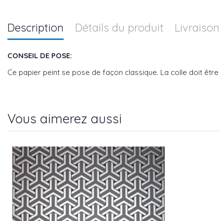
Description
Détails du produit
Livraison
CONSEIL DE POSE:
Ce papier peint se pose de façon classique. La colle doit être 
Vous aimerez aussi