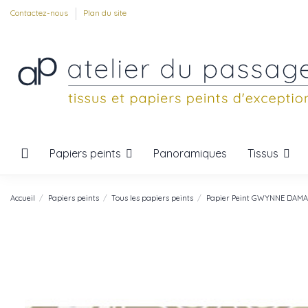
Contactez-nous
Plan du site
Papiers peints
Tissus
Panoramiques
Accueil
Papiers peints
Tous les papiers peints
Papier Peint GWYNNE DAM