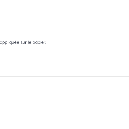
appliquée sur le papier.