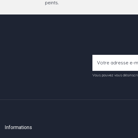
peints.
Vous pouvez vous désinscrir
Informations