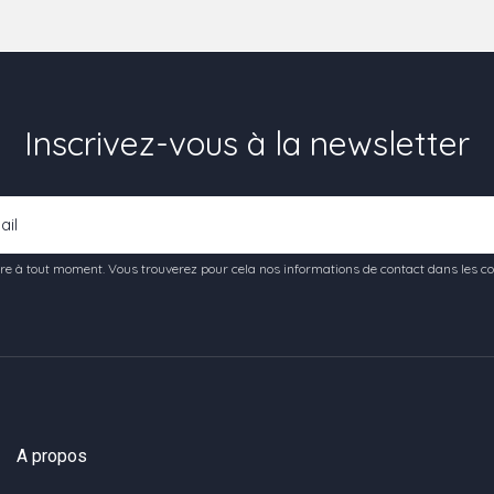
Inscrivez-vous à la newsletter
e à tout moment. Vous trouverez pour cela nos informations de contact dans les condi
A propos