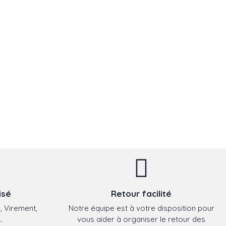
isé
Retour facilité
, Virement,
Notre équipe est à votre disposition pour
.
vous aider à organiser le retour des