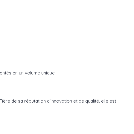
sentés en un volume unique.
ère de sa réputation d'innovation et de qualité, elle est