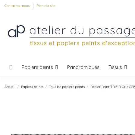
Contactez-nous
Plan du site
Papiers peints
Tissus
Panoramiques
Accueil
Papiers peints
Tous les papiers peints
Papier Peint TRIFID Gris O