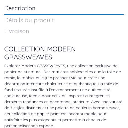
Description
Détails du produit
Livraison
COLLECTION MODERN
GRASSWEAVES
Explorez Modern GRASSWEAVES, une collection exclusive de
papier peint naturel. Des matières nobles telles que la toile de
ramie, le raphia, et le jute prennent vie pour créer une
décoration intérieure chaleureuse et authentique. La toile de
fond texturée insuffle à l'environnement une authenticité
chaleureuse, idéale pour ceux qui aspirent à intégrer les
dernières tendances en décoration intérieure. Avec une variété
de 7 styles distincts et une palette de couleurs harmonieuses,
cet collection de papier peint est incontournable pour
satisfaire les plus exigeants et permettre à chacun de
personnaliser son espace.