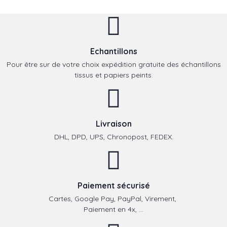
Echantillons
Pour être sur de votre choix expédition gratuite des échantillons
tissus et papiers peints.
Livraison
DHL, DPD, UPS, Chronopost, FEDEX.
Paiement sécurisé
Cartes, Google Pay, PayPal, Virement,
Paiement en 4x, ...