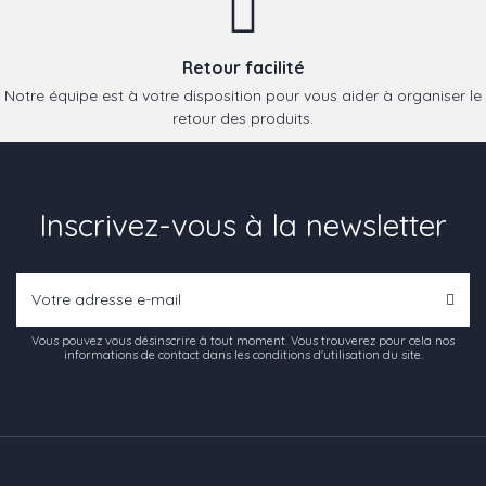
Retour facilité
Notre équipe est à votre disposition pour vous aider à organiser le
retour des produits.
Inscrivez-vous à la newsletter
Vous pouvez vous désinscrire à tout moment. Vous trouverez pour cela nos
informations de contact dans les conditions d'utilisation du site.