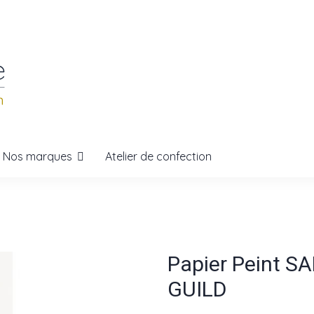
Nos marques
Atelier de confection
Papier Peint S
GUILD