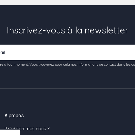
Inscrivez-vous à la newsletter
e à tout moment. Vous trouverez pour cela nos informations de contact dans les condi
A propos
Qui sommes nous ?