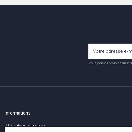
Vous pouvez vous désinscrir
Informations
Livraison et retour