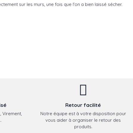
rectement sur les murs, une fois que l'on a bien laissé sécher.
isé
Retour facilité
, Virement,
Notre équipe est à votre disposition pour
.
vous aider à organiser le retour des
produits.