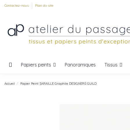
Contactez-nous
Plan du site
Papiers peints
Tissus
Panoramiques
Accueil
Papier Peint SARAILLE Graphite DESIGNERS GUILD