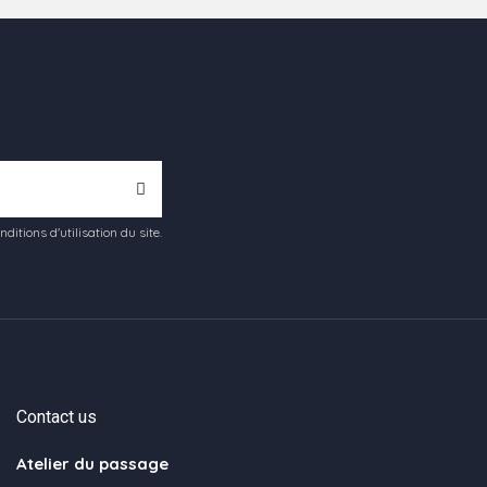
tions d'utilisation du site.
Contact us
Atelier du passage