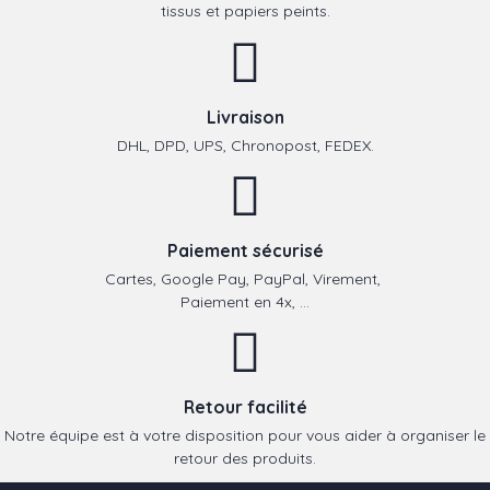
tissus et papiers peints.
Livraison
DHL, DPD, UPS, Chronopost, FEDEX.
Paiement sécurisé
Cartes, Google Pay, PayPal, Virement,
Paiement en 4x, ...
Retour facilité
Notre équipe est à votre disposition pour vous aider à organiser le
retour des produits.