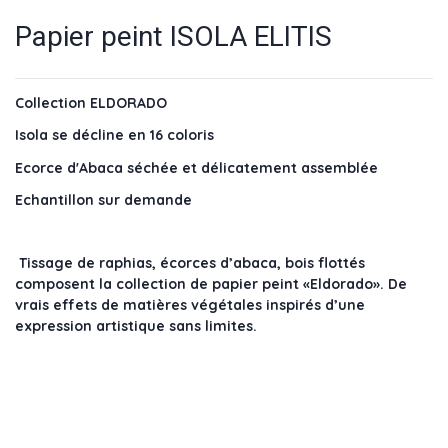
Papier peint ISOLA ELITIS
Collection ELDORADO
Isola se décline en 16 coloris
Ecorce d'Abaca séchée et délicatement assemblée
Echantillon sur demande
Tissage de raphias, écorces d’abaca, bois flottés
composent la collection de papier peint «Eldorado». De
vrais effets de matières végétales inspirés d’une
expression artistique sans limites.