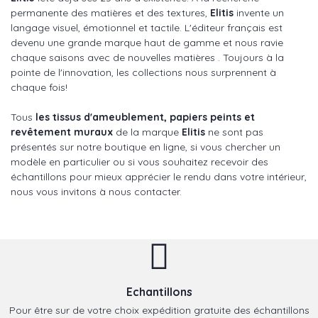
permanente des matières et des textures,
Elitis
invente un
langage visuel, émotionnel et tactile. L'éditeur français est
devenu une grande marque haut de gamme et nous ravie
chaque saisons avec de nouvelles matières . Toujours à la
pointe de l'innovation, les collections nous surprennent à
chaque fois!
Tous
les tissus d'ameublement, papiers peints et
revêtement muraux
de la marque
Elitis
ne sont pas
présentés sur notre boutique en ligne, si vous chercher un
modèle en particulier ou si vous souhaitez recevoir des
échantillons pour mieux apprécier le rendu dans votre intérieur,
nous vous invitons à nous contacter.
Echantillons
Pour être sur de votre choix expédition gratuite des échantillons