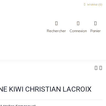
Wishlist (
0
)
Rechercher
Connexion
Panier
NE KIWI CHRISTIAN LACROIX