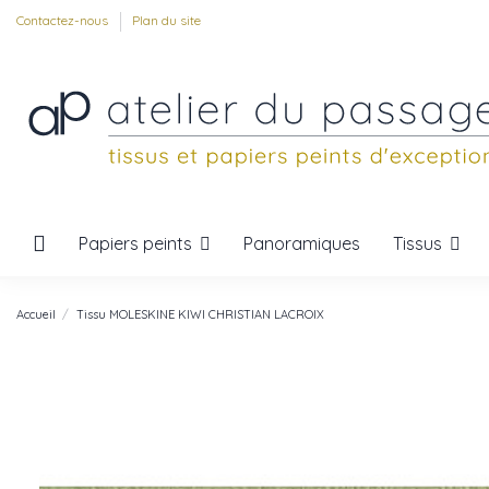
Contactez-nous
Plan du site
Papiers peints
Tissus
Panoramiques
Accueil
Tissu MOLESKINE KIWI CHRISTIAN LACROIX