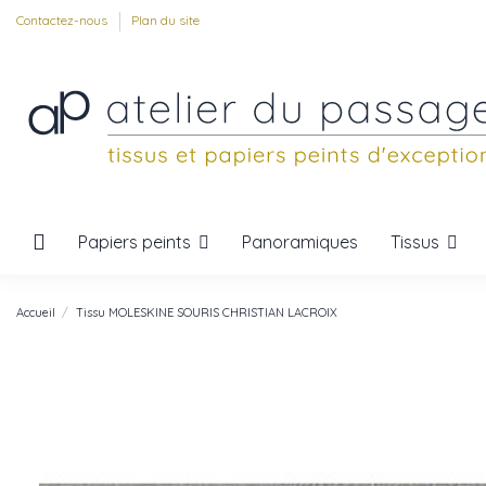
Contactez-nous
Plan du site
Papiers peints
Tissus
Panoramiques
Accueil
Tissu MOLESKINE SOURIS CHRISTIAN LACROIX