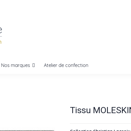
Nos marques
Atelier de confection
Tissu MOLESKI