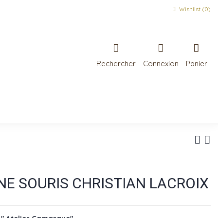
Wishlist (
0
)
Rechercher
Connexion
Panier
NE SOURIS CHRISTIAN LACROIX