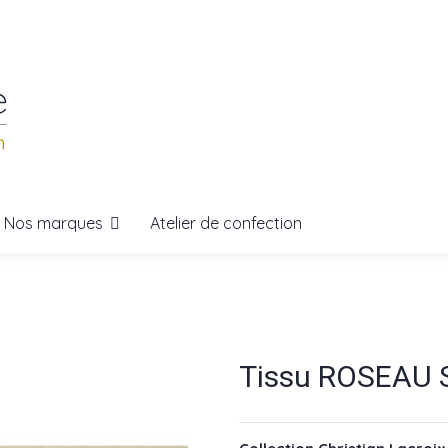
Nos marques
Atelier de confection
Tissu ROSEAU 