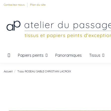
Contactez-nous
Plan du site
Papiers peints
Tissus
Panoramiques
Accueil
Tissu ROSEAU SABLE CHRISTIAN LACROIX