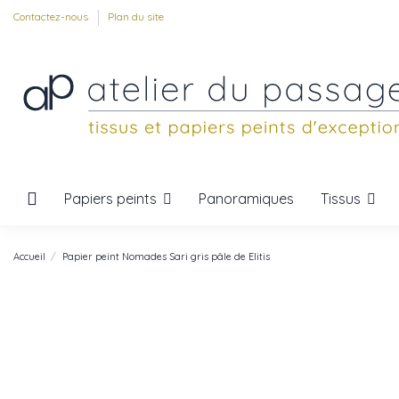
Contactez-nous
Plan du site
Papiers peints
Tissus
Panoramiques
Accueil
Papier peint Nomades Sari gris pâle de Elitis