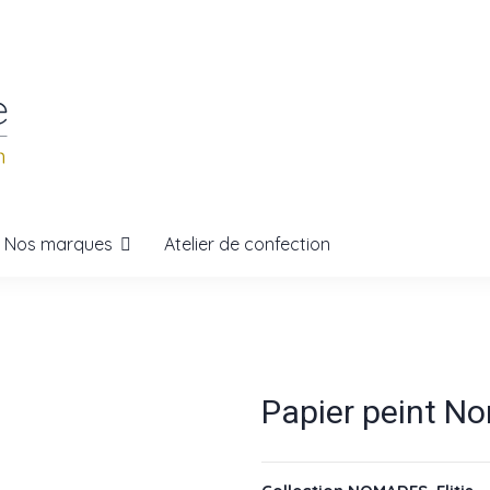
Nos marques
Atelier de confection
Papier peint Nom