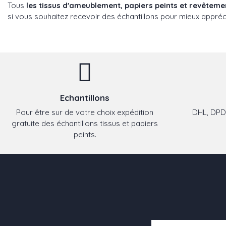
Tous
les tissus d'ameublement, papiers peints et revêtem
si vous souhaitez recevoir des échantillons pour mieux appréci
Echantillons
Pour être sur de votre choix expédition
DHL, DPD,
gratuite des échantillons tissus et papiers
peints.