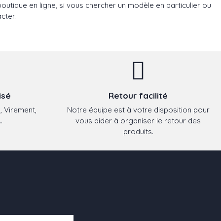
utique en ligne, si vous chercher un modèle en particulier ou
cter.
isé
Retour facilité
, Virement,
Notre équipe est à votre disposition pour
.
vous aider à organiser le retour des
produits.