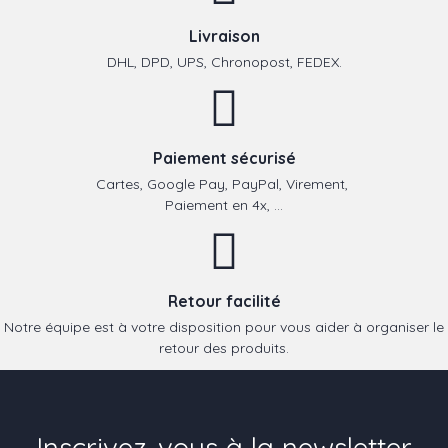
Livraison
DHL, DPD, UPS, Chronopost, FEDEX.
Paiement sécurisé
Cartes, Google Pay, PayPal, Virement,
Paiement en 4x, ...
Retour facilité
Notre équipe est à votre disposition pour vous aider à organiser le
retour des produits.
Inscrivez-vous à la newsletter