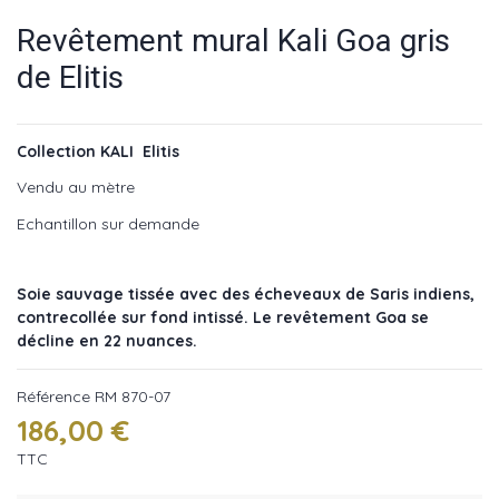
Revêtement mural Kali Goa gris
de Elitis
Collection KALI Elitis
Vendu au mètre
Echantillon sur demande
Soie sauvage tissée avec des écheveaux de Saris indiens,
contrecollée sur fond intissé. Le revêtement Goa se
décline en 22 nuances.
Référence
RM 870-07
186,00 €
TTC