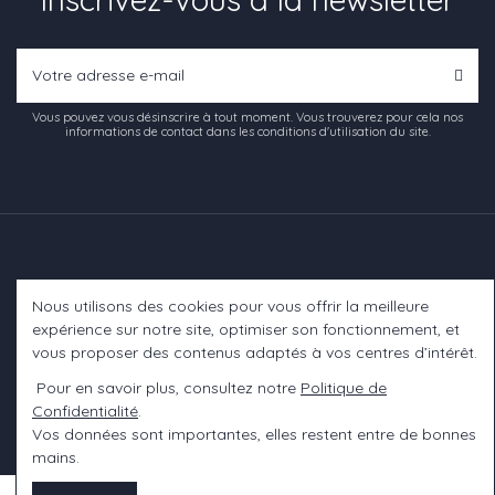
Vous pouvez vous désinscrire à tout moment. Vous trouverez pour cela nos
informations de contact dans les conditions d'utilisation du site.
Nous utilisons des cookies pour vous offrir la meilleure
Informations
expérience sur notre site, optimiser son fonctionnement, et
vous proposer des contenus adaptés à vos centres d’intérêt.
A propos
Pour en savoir plus, consultez notre
Politique de
Confidentialité
.
Contact us
Vos données sont importantes, elles restent entre de bonnes
mains.