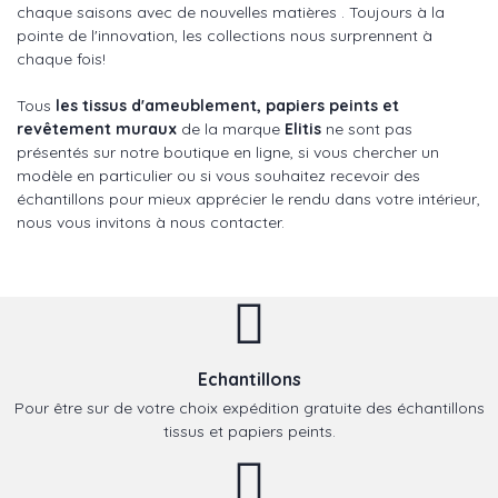
chaque saisons avec de nouvelles matières . Toujours à la
pointe de l'innovation, les collections nous surprennent à
chaque fois!
Tous
les tissus d'ameublement, papiers peints et
revêtement muraux
de la marque
Elitis
ne sont pas
présentés sur notre boutique en ligne, si vous chercher un
modèle en particulier ou si vous souhaitez recevoir des
échantillons pour mieux apprécier le rendu dans votre intérieur,
nous vous invitons à nous contacter.
Echantillons
Pour être sur de votre choix expédition gratuite des échantillons
tissus et papiers peints.