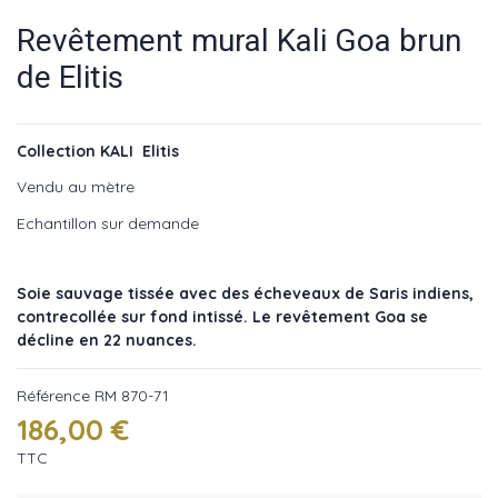
Revêtement mural Kali Goa brun
de Elitis
Collection KALI Elitis
Vendu au mètre
Echantillon sur demande
Soie sauvage tissée avec des écheveaux de Saris indiens,
contrecollée sur fond intissé. Le revêtement Goa se
décline en 22 nuances.
Référence
RM 870-71
186,00 €
TTC