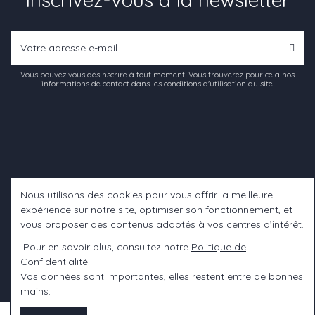
Vous pouvez vous désinscrire à tout moment. Vous trouverez pour cela nos
informations de contact dans les conditions d'utilisation du site.
Nous utilisons des cookies pour vous offrir la meilleure
Informations
expérience sur notre site, optimiser son fonctionnement, et
vous proposer des contenus adaptés à vos centres d’intérêt.
A propos
Pour en savoir plus, consultez notre
Politique de
Confidentialité
.
Contact us
Vos données sont importantes, elles restent entre de bonnes
mains.