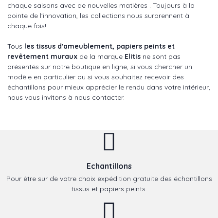
chaque saisons avec de nouvelles matières . Toujours à la
pointe de l'innovation, les collections nous surprennent à
chaque fois!
Tous
les tissus d'ameublement, papiers peints et
revêtement muraux
de la marque
Elitis
ne sont pas
présentés sur notre boutique en ligne, si vous chercher un
modèle en particulier ou si vous souhaitez recevoir des
échantillons pour mieux apprécier le rendu dans votre intérieur,
nous vous invitons à nous contacter.
Echantillons
Pour être sur de votre choix expédition gratuite des échantillons
tissus et papiers peints.