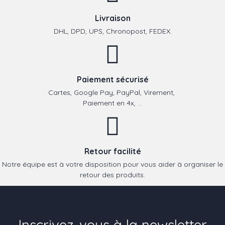
Livraison
DHL, DPD, UPS, Chronopost, FEDEX.
Paiement sécurisé
Cartes, Google Pay, PayPal, Virement,
Paiement en 4x, ...
Retour facilité
Notre équipe est à votre disposition pour vous aider à organiser le
retour des produits.
Inscrivez-vous à la newsletter