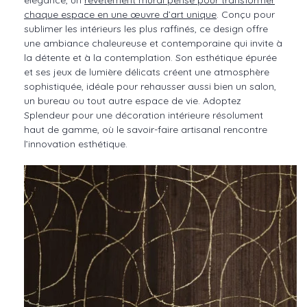
élégance, un
revêtement mural pensé pour transformer
chaque espace en une œuvre d’art unique
. Conçu pour
sublimer les intérieurs les plus raffinés, ce design offre
une ambiance chaleureuse et contemporaine qui invite à
la détente et à la contemplation. Son esthétique épurée
et ses jeux de lumière délicats créent une atmosphère
sophistiquée, idéale pour rehausser aussi bien un salon,
un bureau ou tout autre espace de vie. Adoptez
Splendeur pour une décoration intérieure résolument
haut de gamme, où le savoir-faire artisanal rencontre
l’innovation esthétique.