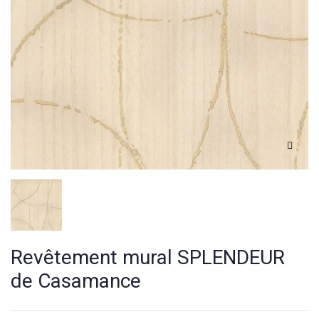
Revêtement mural SPLENDEUR
de Casamance