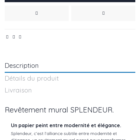
Description
Détails du produit
Livraison
Revêtement mural SPLENDEUR.
Un papier peint entre modernité et élégance.
Splendeur, c’est l’alliance subtile entre modernité et