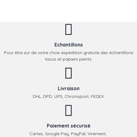
Echantillons
Pour être sur de votre choix expédition gratuite des échantillons
tissus et papiers peints.
Livraison
DHL, DPD, UPS, Chronopost, FEDEX.
Paiement sécurisé
Cartes, Google Pay, PayPal, Virement,