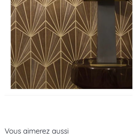
Vous aimerez aussi