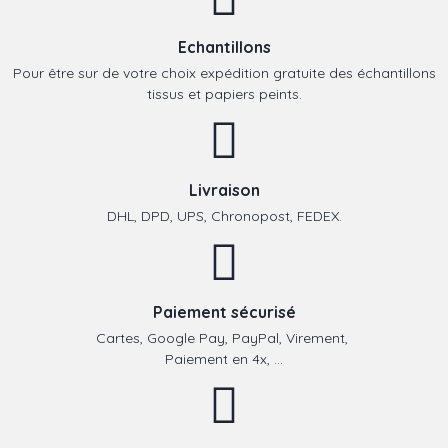
Echantillons
Pour être sur de votre choix expédition gratuite des échantillons
tissus et papiers peints.
Livraison
DHL, DPD, UPS, Chronopost, FEDEX.
Paiement sécurisé
Cartes, Google Pay, PayPal, Virement,
Paiement en 4x, ...