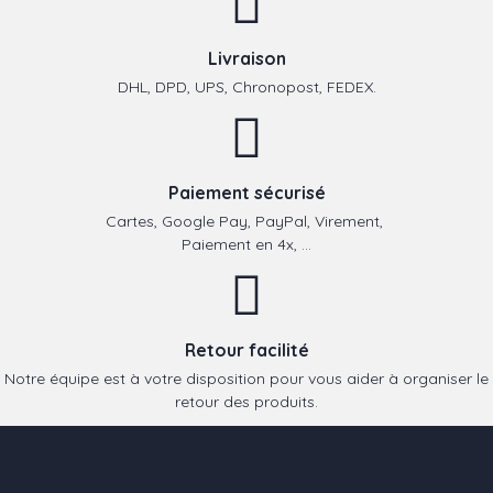
Livraison
DHL, DPD, UPS, Chronopost, FEDEX.
Paiement sécurisé
Cartes, Google Pay, PayPal, Virement,
Paiement en 4x, ...
Retour facilité
Notre équipe est à votre disposition pour vous aider à organiser le
retour des produits.