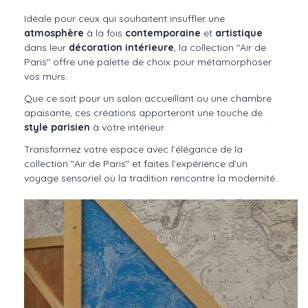
Idéale pour ceux qui souhaitent insuffler une
atmosphère
à la fois
contemporaine
et
artistique
dans leur
décoration intérieure
, la collection "Air de
Paris" offre une palette de choix pour métamorphoser
vos murs.
Que ce soit pour un salon accueillant ou une chambre
apaisante, ces créations apporteront une touche de
style parisien
à votre intérieur.
Transformez votre espace avec l’élégance de la
collection "Air de Paris" et faites l’expérience d’un
voyage sensoriel où la tradition rencontre la modernité.