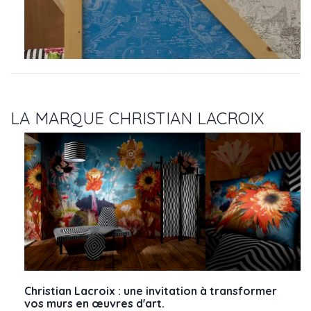
LA MARQUE CHRISTIAN LACROIX
Christian Lacroix : une invitation à transformer
vos murs en œuvres d'art.