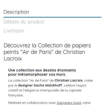
Description
Détails du produit
Livraison
Découvrez la Collection de papiers
peints "Air de Paris" de Christian
Lacroix
Une collection aux dessins étonnants
pour métamorphoser vos murs.
La collection "Air de Paris" de
Christian Lacroix
, créée
par le
designer Sacha Walckhoff
, célèbre l’esprit
créatif et l'élégance intemporelle de la capitale
française.
Réalisée en collaboration avec
Designers Guild
, cette