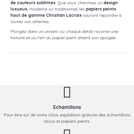
de couleurs sublimes
. Que vous cherchiez un
design
luxueux
, moderne ou traditionnel, les
papiers peints
haut de gamme Christian Lacroix
sauront répondre à
toutes vos attentes.
Plongez dans un univers où chaque détail raconte une
histoire et où l'art du papier peint atteint son apogée.
Echantillons
Pour être sur de votre choix expédition gratuite des échantillons
tissus et papiers peints.