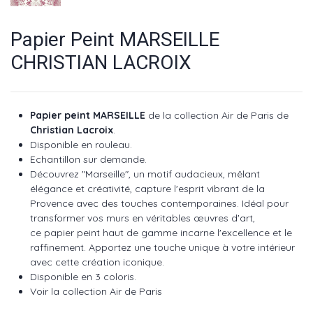
Papier Peint MARSEILLE
CHRISTIAN LACROIX
Papier peint MARSEILLE
de la collection Air de Paris de
Christian Lacroix
.
Disponible en rouleau.
Echantillon sur demande.
Découvrez "Marseille", un motif audacieux, mêlant
élégance et créativité, capture l'esprit vibrant de la
Provence avec des touches contemporaines. Idéal pour
transformer vos murs en véritables œuvres d'art,
ce
papier peint haut de gamme
incarne l'excellence et le
raffinement. Apportez une touche unique à votre intérieur
avec cette création iconique.
Disponible en 3 coloris.
Voir la collection Air de Paris