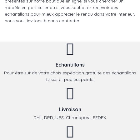
présentés sur notre boutique en ligne, si vous chercher un
modèle en particulier ou si vous souhaitez recevoir des
échantillons pour mieux apprécier le rendu dans votre intérieur,
nous vous invitons à nous contacter.
Echantillons
Pour être sur de votre choix expédition gratuite des échantillons
tissus et papiers peints.
Livraison
DHL, DPD, UPS, Chronopost, FEDEX.