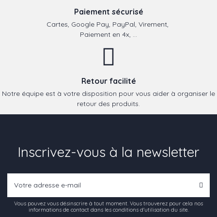
Paiement sécurisé
Cartes, Google Pay, PayPal, Virement,
Paiement en 4x, ...
Retour facilité
Notre équipe est à votre disposition pour vous aider à organiser le
retour des produits.
Inscrivez-vous à la newsletter
Vous pouvez vous désinscrire à tout moment. Vous trouverez pour cela nos
informations de contact dans les conditions d'utilisation du site.