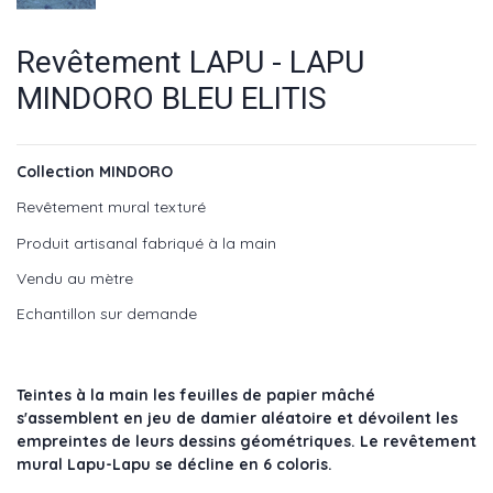
Revêtement LAPU - LAPU
MINDORO BLEU ELITIS
Collection MINDORO
Revêtement mural texturé
Produit artisanal fabriqué à la main
Vendu au mètre
Echantillon sur demande
Teintes à la main les feuilles de papier mâché
s'assemblent en jeu de damier aléatoire et dévoilent les
empreintes de leurs dessins géométriques. Le revêtement
mural Lapu-Lapu se décline en 6 coloris.