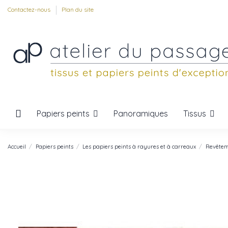
Contactez-nous
Plan du site
Papiers peints
Tissus
Panoramiques
Accueil
Papiers peints
Les papiers peints à rayures et à carreaux
Revêtem