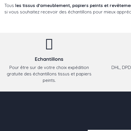
Tous
les tissus d'ameublement, papiers peints et revêtem
si vous souhaitez recevoir des échantillons pour mieux appréci
Echantillons
Pour être sur de votre choix expédition
DHL, DPD,
gratuite des échantillons tissus et papiers
peints.