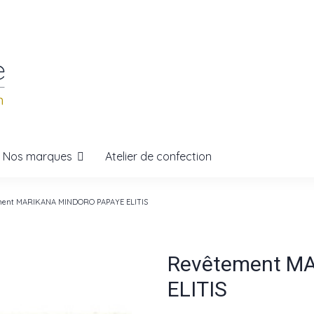
Nos marques
Atelier de confection
ent MARIKANA MINDORO PAPAYE ELITIS
Revêtement M
ELITIS