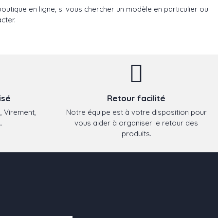
utique en ligne, si vous chercher un modèle en particulier ou
cter.
isé
Retour facilité
, Virement,
Notre équipe est à votre disposition pour
.
vous aider à organiser le retour des
produits.