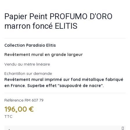
Papier Peint PROFUMO D'ORO
marron foncé ELITIS
Collection Paradisio Elitis
Revêtement mural en grande largeur
Vendu au mètre linéaire
Echantillon sur demande
Revêtement mural imprimé sur fond métallique fabriqué
en France. Superbe effet "saupoudré de nacre".
Référence
RM 607 79
196,00 €
TTC