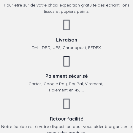
Pour être sur de votre choix expédition gratuite des échantillons
tissus et papiers peints.
Livraison
DHL, DPD, UPS, Chronopost, FEDEX.
Paiement sécurisé
Cartes, Google Pay, PayPal, Virement,
Paiement en 4x, ...
Retour facilité
Notre équipe est à votre disposition pour vous aider à organiser le
retour des produits.