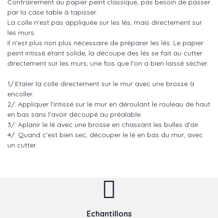
Contrairement au papier peint classique, pas besoin de passer
par la case table à tapisser.
La colle n'est pas appliquée sur les lés, mais directement sur
les murs.
Il n'est plus non plus nécessaire de préparer les lés. Le papier
peint intissé étant solide, la découpe des lés se fait au cutter
directement sur les murs, une fois que l'on a bien laissé sécher.
1/:Etaler la colle directement sur le mur avec une brosse à
encoller.
2/: Appliquer l'intissé sur le mur en déroulant le rouleau de haut
en bas sans l'avoir découpé au préalable.
3/: Aplanir le lé avec une brosse en chassant les bulles d'air.
4/: Quand c'est bien sec, découper le lé en bas du mur, avec
un cutter.
Echantillons