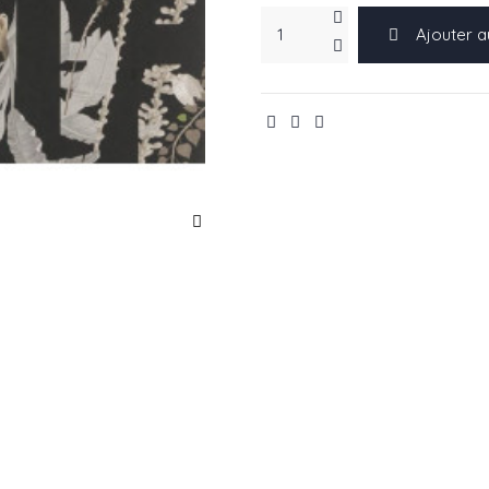
Ajouter a