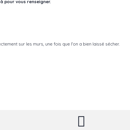
là pour vous renseigner.
rectement sur les murs, une fois que l'on a bien laissé sécher.