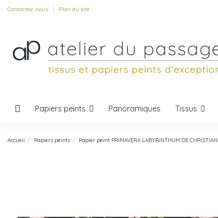
Contactez-nous
Plan du site
Papiers peints
Tissus
Panoramiques
Accueil
Papiers peints
Papier peint PRIMAVERA LABYRINTHUM DE CHRISTIAN