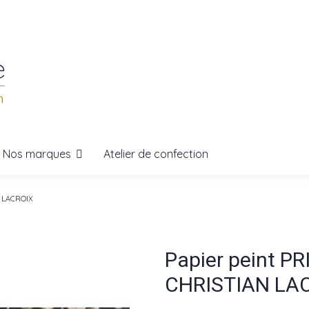
Nos marques
Atelier de confection
 LACROIX
Papier peint 
CHRISTIAN LA