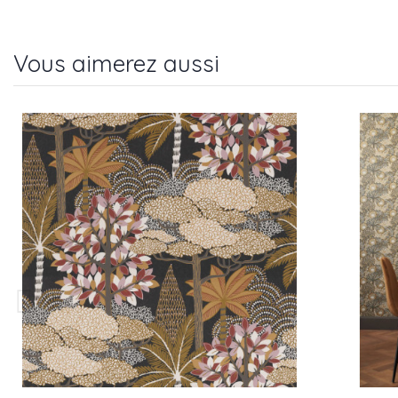
Vous aimerez aussi