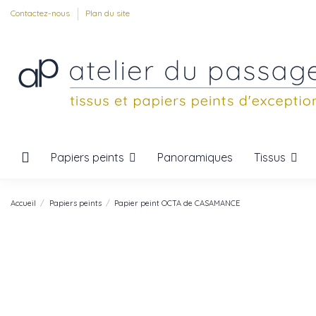
Contactez-nous
Plan du site
Papiers peints
Tissus
Panoramiques
Accueil
Papiers peints
Papier peint OCTA de CASAMANCE