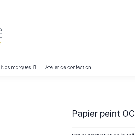
Nos marques
Atelier de confection
Papier peint 