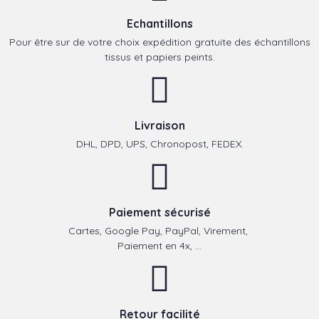
Echantillons
Pour être sur de votre choix expédition gratuite des échantillons
tissus et papiers peints.
Livraison
DHL, DPD, UPS, Chronopost, FEDEX.
Paiement sécurisé
Cartes, Google Pay, PayPal, Virement,
Paiement en 4x, ...
Retour facilité