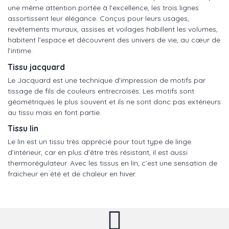
une même attention portée à l’excellence, les trois lignes
assortissent leur élégance. Conçus pour leurs usages,
revêtements muraux, assises et voilages habillent les volumes,
habitent l’espace et découvrent des univers de vie, au cœur de
l’intime.
Tissu jacquard
Le Jacquard est une technique d'impression de motifs par
tissage de fils de couleurs entrecroisés. Les motifs sont
géométriques le plus souvent et ils ne sont donc pas extérieurs
au tissu mais en font partie.
Tissu lin
Le lin est un tissu très apprécié pour tout type de linge
d’intérieur, car en plus d’être très résistant, il est aussi
thermorégulateur. Avec les tissus en lin, c’est une sensation de
fraicheur en été et de chaleur en hiver.