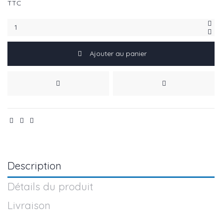
TTC
Ajouter au panier
Description
Détails du produit
Livraison