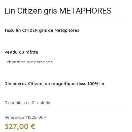
Lin Citizen gris METAPHORES
Tissu lin CITIZEN gris de Métaphores
Vendu au mètre
Echantillon sur demande
Découvrez Citizen, un magnifique tissu 100% lin.
Disponible en 21 coloris.
Référence
71225/004
327,00 €