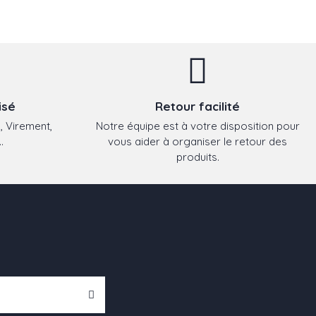
isé
Retour facilité
, Virement,
Notre équipe est à votre disposition pour
.
vous aider à organiser le retour des
produits.