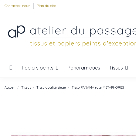
Contactez-nous
Plan du site
Papiers peints
Tissus
Panoramiques
Accueil
Tissus
Tissu qualité siège
Tissu PANAMA rose METAPHORES