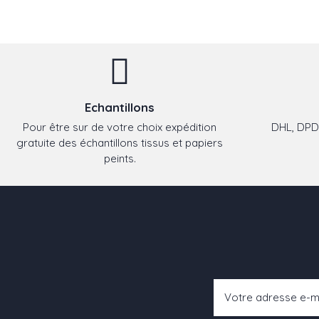
Echantillons
Pour être sur de votre choix expédition
DHL, DPD,
gratuite des échantillons tissus et papiers
peints.