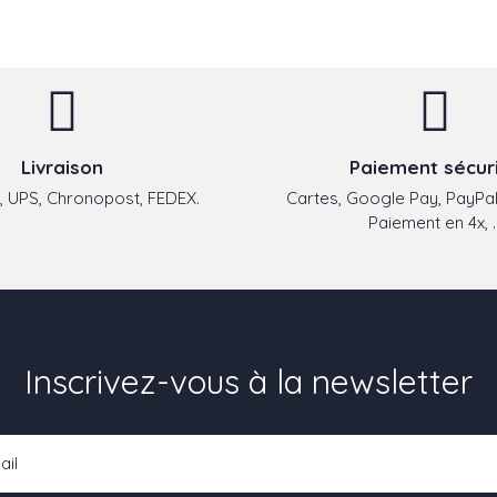
Livraison
Paiement sécur
 UPS, Chronopost, FEDEX.
Cartes, Google Pay, PayPal
Paiement en 4x, ..
Inscrivez-vous à la newsletter