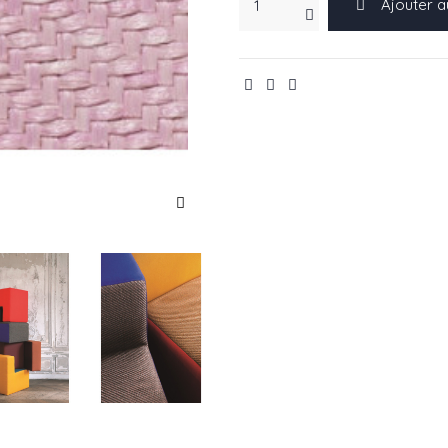
Ajouter a