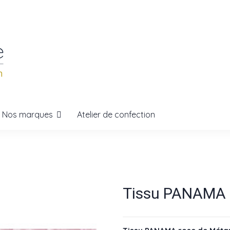
Nos marques
Atelier de confection
Tissu PANAMA