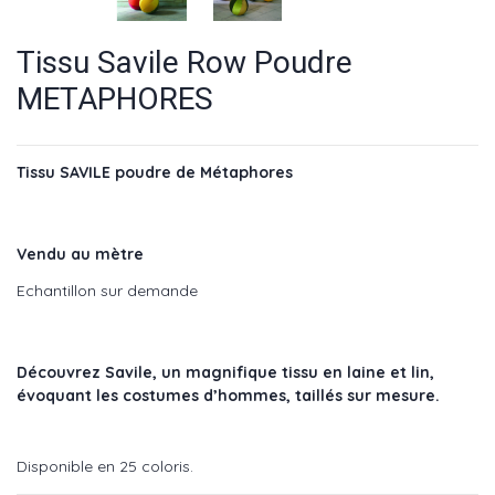
Tissu Savile Row Poudre
METAPHORES
Tissu SAVILE poudre de Métaphores
Vendu au mètre
Echantillon sur demande
Découvrez Savile, un magnifique tissu en laine et lin,
évoquant les costumes d’hommes, taillés sur mesure.
Disponible en 25 coloris.