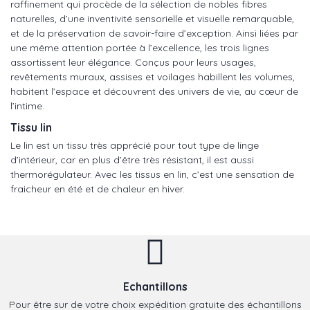
raffinement qui procède de la sélection de nobles fibres
naturelles, d’une inventivité sensorielle et visuelle remarquable,
et de la préservation de savoir-faire d’exception. Ainsi liées par
une même attention portée à l’excellence, les trois lignes
assortissent leur élégance. Conçus pour leurs usages,
revêtements muraux, assises et voilages habillent les volumes,
habitent l’espace et découvrent des univers de vie, au cœur de
l’intime.
Tissu lin
Le lin est un tissu très apprécié pour tout type de linge
d’intérieur, car en plus d’être très résistant, il est aussi
thermorégulateur. Avec les tissus en lin, c’est une sensation de
fraicheur en été et de chaleur en hiver.
Echantillons
Pour être sur de votre choix expédition gratuite des échantillons