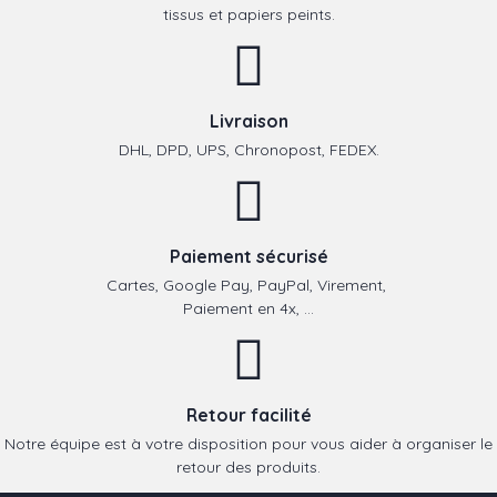
tissus et papiers peints.
Livraison
DHL, DPD, UPS, Chronopost, FEDEX.
Paiement sécurisé
Cartes, Google Pay, PayPal, Virement,
Paiement en 4x, ...
Retour facilité
Notre équipe est à votre disposition pour vous aider à organiser le
retour des produits.