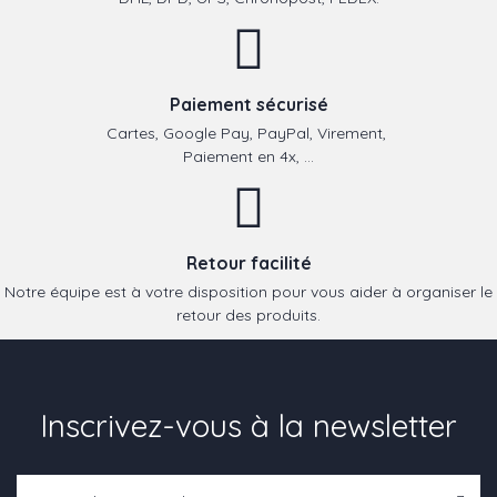
Paiement sécurisé
Cartes, Google Pay, PayPal, Virement,
Paiement en 4x, ...
Retour facilité
Notre équipe est à votre disposition pour vous aider à organiser le
retour des produits.
Inscrivez-vous à la newsletter