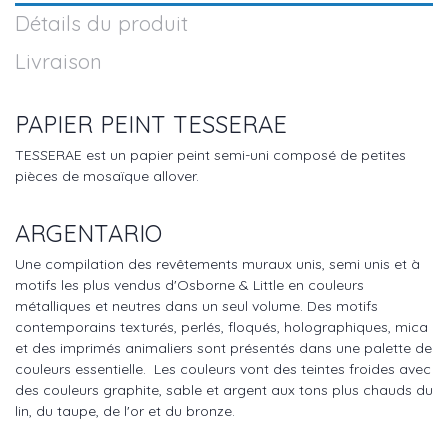
Détails du produit
Livraison
PAPIER PEINT TESSERAE
TESSERAE est un papier peint semi-uni composé de petites
pièces de mosaïque allover.
ARGENTARIO
Une compilation des revêtements muraux unis, semi unis et à
motifs les plus vendus d'Osborne & Little en couleurs
métalliques et neutres dans un seul volume. Des motifs
contemporains texturés, perlés, floqués, holographiques, mica
et des imprimés animaliers sont présentés dans une palette de
couleurs essentielle. Les couleurs vont des teintes froides avec
des couleurs graphite, sable et argent aux tons plus chauds du
lin, du taupe, de l'or et du bronze.