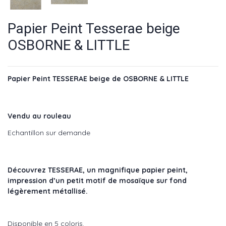
Papier Peint Tesserae beige
OSBORNE & LITTLE
Papier Peint TESSERAE beige de OSBORNE & LITTLE
Vendu au rouleau
Echantillon sur demande
Découvrez TESSERAE, un magnifique papier peint,
impression d’un petit motif de mosaïque sur fond
légèrement métallisé.
Disponible en 5 coloris.