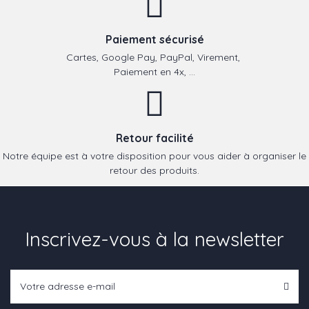
Paiement sécurisé
Cartes, Google Pay, PayPal, Virement,
Paiement en 4x, ...
Retour facilité
Notre équipe est à votre disposition pour vous aider à organiser le
retour des produits.
Inscrivez-vous à la newsletter