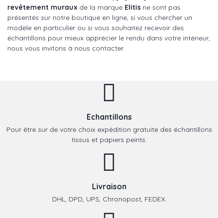
revêtement muraux
de la marque
Elitis
ne sont pas
présentés sur notre boutique en ligne, si vous chercher un
modèle en particulier ou si vous souhaitez recevoir des
échantillons pour mieux apprécier le rendu dans votre intérieur,
nous vous invitons à nous contacter.
Echantillons
Pour être sur de votre choix expédition gratuite des échantillons
tissus et papiers peints.
Livraison
DHL, DPD, UPS, Chronopost, FEDEX.