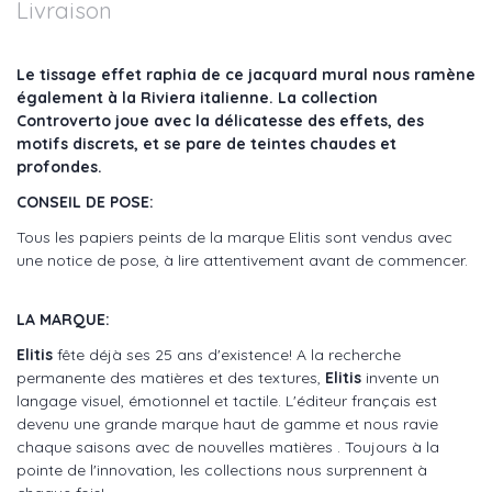
Livraison
Le tissage effet raphia de ce jacquard mural nous ramène
également à la Riviera italienne. La collection
Controverto joue avec la délicatesse des effets, des
motifs discrets, et se pare de teintes chaudes et
profondes.
CONSEIL DE POSE:
Tous les papiers peints de la marque Elitis sont vendus avec
une notice de pose, à lire attentivement avant de commencer.
LA MARQUE:
Elitis
fête déjà ses 25 ans d'existence! A la recherche
permanente des matières et des textures,
Elitis
invente un
langage visuel, émotionnel et tactile. L'éditeur français est
devenu une grande marque haut de gamme et nous ravie
chaque saisons avec de nouvelles matières . Toujours à la
pointe de l'innovation, les collections nous surprennent à