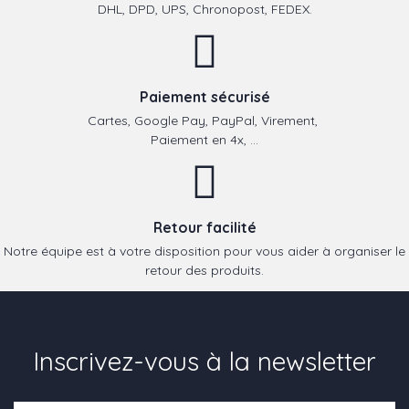
DHL, DPD, UPS, Chronopost, FEDEX.
Paiement sécurisé
Cartes, Google Pay, PayPal, Virement,
Paiement en 4x, ...
Retour facilité
Notre équipe est à votre disposition pour vous aider à organiser le
retour des produits.
Inscrivez-vous à la newsletter