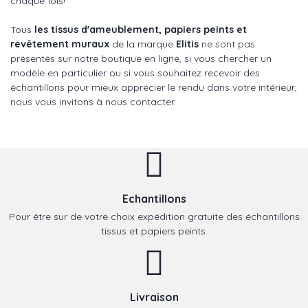
chaque fois!
Tous
les tissus d'ameublement, papiers peints et
revêtement muraux
de la marque
Elitis
ne sont pas
présentés sur notre boutique en ligne, si vous chercher un
modèle en particulier ou si vous souhaitez recevoir des
échantillons pour mieux apprécier le rendu dans votre intérieur,
nous vous invitons à nous contacter.
Echantillons
Pour être sur de votre choix expédition gratuite des échantillons
tissus et papiers peints.
Livraison