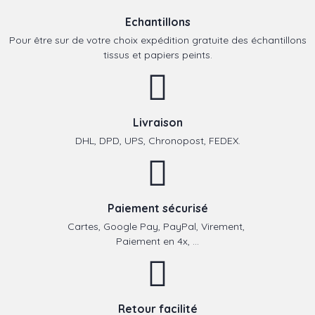
Echantillons
Pour être sur de votre choix expédition gratuite des échantillons
tissus et papiers peints.
Livraison
DHL, DPD, UPS, Chronopost, FEDEX.
Paiement sécurisé
Cartes, Google Pay, PayPal, Virement,
Paiement en 4x, ...
Retour facilité