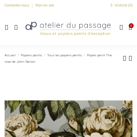
Contactez-nous
Plan du site
Wishlist (
0
)
0
Accueil
Papiers peints
Tous les papiers peints
Papier peint The
rose de John Derian