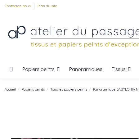
Contactez-nous
Plan du site
Papiers peints
Tissus
Panoramiques
Accueil
Papiers peints
Tous les papiers peints
Panoramique BABYLONIA N