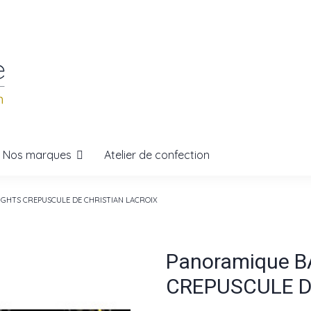
Nos marques
Atelier de confection
IGHTS CREPUSCULE DE CHRISTIAN LACROIX
Panoramique 
CREPUSCULE D