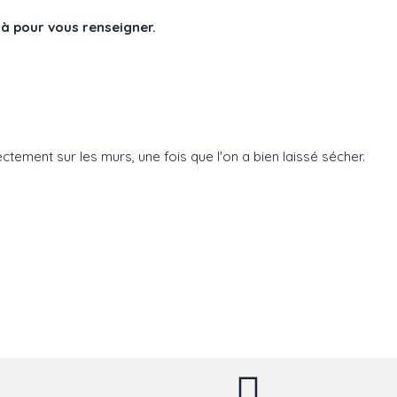
là pour vous renseigner.
rectement sur les murs, une fois que l'on a bien laissé sécher.