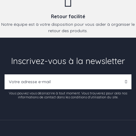
Retour facilité
Notre équipe est à votre disposition pour vous aider à organiser le
retour des produits.
Inscrivez-vous à la newsletter
Vous pouvez vous désinscrire à tout moment. Vous trouverez pour cela nos
informations de contact dans les conditions d'utilisation du site.