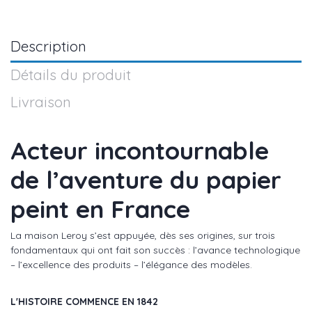
Description
Détails du produit
Livraison
Acteur incontournable
de l’aventure du papier
peint en France
La maison Leroy s’est appuyée, dès ses origines, sur trois
fondamentaux qui ont fait son succès : l’avance technologique
– l’excellence des produits – l’élégance des modèles.
L'HISTOIRE COMMENCE EN 1842