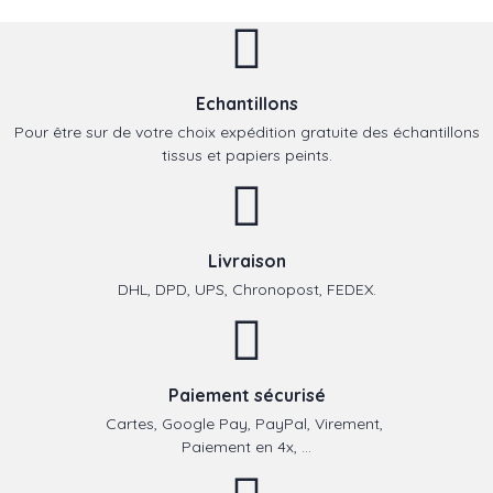
Echantillons
Pour être sur de votre choix expédition gratuite des échantillons
tissus et papiers peints.
Livraison
DHL, DPD, UPS, Chronopost, FEDEX.
Paiement sécurisé
Cartes, Google Pay, PayPal, Virement,
Paiement en 4x, ...