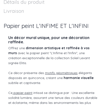
Détails du produit
Livraison
Papier peint L'INFIME ET L'INFINI
Un décor mural unique, pour une décoration
raffinée.
Offrez une
dimension artistique et raffinée à vos
murs
avec le papier peint "L'Infime et l'Infini", une
création exceptionnelle de la collection Soleil Levant
signée Elitis.
Ce décor présente des
motifs géométriques
élégants
disposés en quinconce, créant une
harmonie visuelle
subtile et captivante.
Ce
papier peint
intissé se distingue par : Une excellente
solidité lumière, assurant une tenue des couleurs durable
et éclatante, même dans les environnements les plus