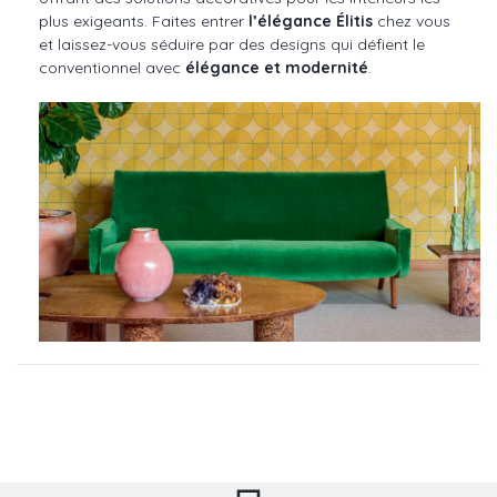
plus exigeants. Faites entrer
l’élégance Élitis
chez vous
et laissez-vous séduire par des designs qui défient le
conventionnel avec
élégance et modernité
.