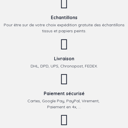
Echantillons
Pour être sur de votre choix expédition gratuite des échantillons
tissus et papiers peints.
Livraison
DHL, DPD, UPS, Chronopost, FEDEX.
Paiement sécurisé
Cartes, Google Pay, PayPal, Virement,
Paiement en 4x, ...