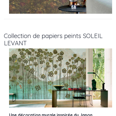
Collection de papiers peints SOLEIL
LEVANT
Une décoration murale inspirée du Japon.