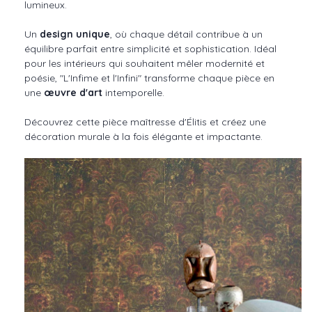
lumineux.
Un
design unique
, où chaque détail contribue à un
équilibre parfait entre simplicité et sophistication. Idéal
pour les intérieurs qui souhaitent mêler modernité et
poésie, "L'Infime et l'Infini" transforme chaque pièce en
une
œuvre d'art
intemporelle.
Découvrez cette pièce maîtresse d'Élitis et créez une
décoration murale à la fois élégante et impactante.