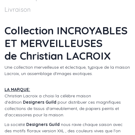
Livraison
Collection INCROYABLES
ET MERVEILLEUSES
de Christian LACROIX
Une collection merveilleuse et éclectique, typique de la maison
Lacroix, un assemblage d'images exotiques.
LA MARQUE:
Christian Lacroix a choisi la célèbre maison
d'édition
Designers Guild
pour distribuer ces magnifiques
collections de tissus d'ameublement, de papiers peints et
d'accessoires pour la maison.
La société
Designers Guild
nous ravie chaque saison avec
des motifs floraux version XXL , des couleurs vives que l'on