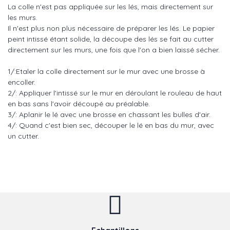
La colle n'est pas appliquée sur les lés, mais directement sur
les murs.
Il n'est plus non plus nécessaire de préparer les lés. Le papier
peint intissé étant solide, la découpe des lés se fait au cutter
directement sur les murs, une fois que l'on a bien laissé sécher.
1/:Etaler la colle directement sur le mur avec une brosse à
encoller.
2/: Appliquer l'intissé sur le mur en déroulant le rouleau de haut
en bas sans l'avoir découpé au préalable.
3/: Aplanir le lé avec une brosse en chassant les bulles d'air.
4/: Quand c'est bien sec, découper le lé en bas du mur, avec
un cutter.