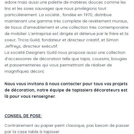
adore mais aussi une palette de matières douces comme les
lins et les soies sauvages que nous privilégions tout
particulièrement. La société , fondée en 1970, distribue
maintenant une gamme très complète de revêtement muraux,
de tissus d'ameublement et une collection très contemporaine
de mobilier. L'entreprise est dirigée et détenue par le frère et la
soeur, Tricia Guild, fondateur et directeur créatif, et Simon
Jeffreys, directeur exécutif.
La société Designers Guild nous propose aussi une collection
d'accessoires de décoration telle que tapis, coussins, bougies
et passementeries qui vous permettront de réaliser de
magnifiques décors.
Nous vous invitons à nous contacter pour tous vos projets
de décoration, notre équipe de tapissiers décorateurs est
là pour vous renseigner.
CONSEIL DE POSE:
Contrairement au papier peint classique, pas besoin de passer
par la case table à tapisser.