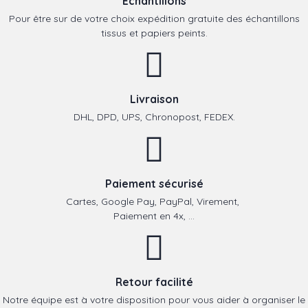
Echantillons
Pour être sur de votre choix expédition gratuite des échantillons
tissus et papiers peints.
Livraison
DHL, DPD, UPS, Chronopost, FEDEX.
Paiement sécurisé
Cartes, Google Pay, PayPal, Virement,
Paiement en 4x, ...
Retour facilité
Notre équipe est à votre disposition pour vous aider à organiser le