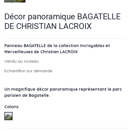
Décor panoramique BAGATELLE
DE CHRISTIAN LACROIX
Panneau BAGATELLE de la collection Incroyables et
Merveilleuses de Christian LACROIX
Vendu au rouleau
Echantillon sur demande
Un magnifique décor panoramique représentant le parc
parisien de Bagatelle.
Coloris
Reglisse - réf : PCL701/01