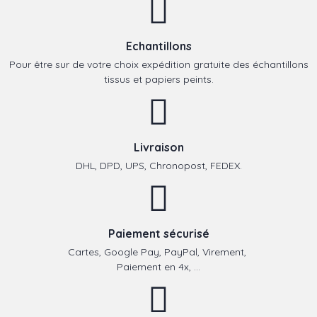
Echantillons
Pour être sur de votre choix expédition gratuite des échantillons
tissus et papiers peints.
Livraison
DHL, DPD, UPS, Chronopost, FEDEX.
Paiement sécurisé
Cartes, Google Pay, PayPal, Virement,
Paiement en 4x, ...