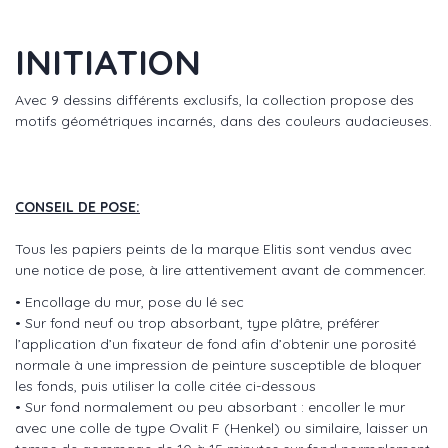
INITIATION
Avec 9 dessins différents exclusifs, la collection propose des
motifs géométriques incarnés, dans des couleurs audacieuses.
CONSEIL DE POSE:
Tous les papiers peints de la marque Elitis sont vendus avec
une notice de pose, à lire attentivement avant de commencer.
• Encollage du mur, pose du lé sec
• Sur fond neuf ou trop absorbant, type plâtre, préférer
l’application d’un fixateur de fond afin d’obtenir une porosité
normale à une impression de peinture susceptible de bloquer
les fonds, puis utiliser la colle citée ci-dessous
• Sur fond normalement ou peu absorbant : encoller le mur
avec une colle de type Ovalit F (Henkel) ou similaire, laisser un