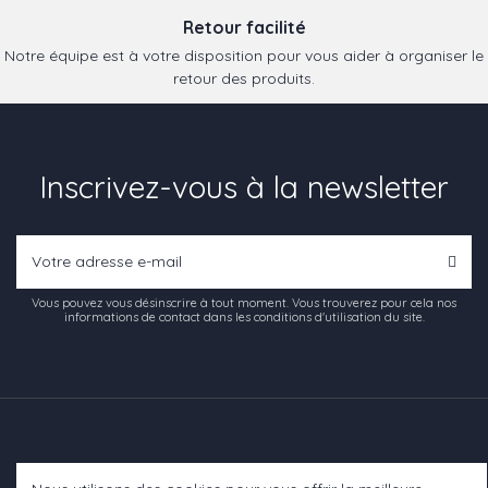
Retour facilité
Notre équipe est à votre disposition pour vous aider à organiser le
retour des produits.
Inscrivez-vous à la newsletter
Vous pouvez vous désinscrire à tout moment. Vous trouverez pour cela nos
informations de contact dans les conditions d'utilisation du site.