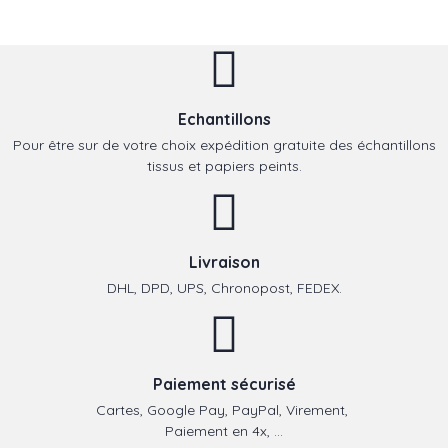
Echantillons
Pour être sur de votre choix expédition gratuite des échantillons
tissus et papiers peints.
Livraison
DHL, DPD, UPS, Chronopost, FEDEX.
Paiement sécurisé
Cartes, Google Pay, PayPal, Virement,
Paiement en 4x, ...