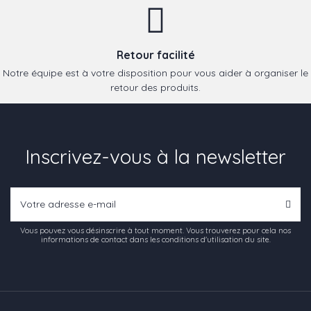
Retour facilité
Notre équipe est à votre disposition pour vous aider à organiser le
retour des produits.
Inscrivez-vous à la newsletter
Vous pouvez vous désinscrire à tout moment. Vous trouverez pour cela nos
informations de contact dans les conditions d'utilisation du site.