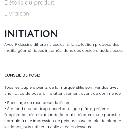
Détails du produit
Livraison
INITIATION
Avec 9 dessins différents exclusifs, la collection propose des
motifs géométriques incarnés, dans des couleurs audacieuses.
CONSEIL DE POSE:
Tous les papiers peints de la marque Elitis sont vendus avec
une notice de pose, à lire attentivement avant de commencer.
• Encollage du mur, pose du lé sec
• Sur fond neuf ou trop absorbant, type plâtre, préférer
l’application d’un fixateur de fond afin d’obtenir une porosité
normale à une impression de peinture susceptible de bloquer
les fonds, puis utiliser la colle citée ci-dessous