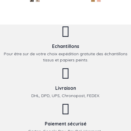
Echantillons
Pour être sur de votre choix expédition gratuite des échantillons
tissus et papiers peints.
Livraison
DHL, DPD, UPS, Chronopost, FEDEX.
Paiement sécurisé