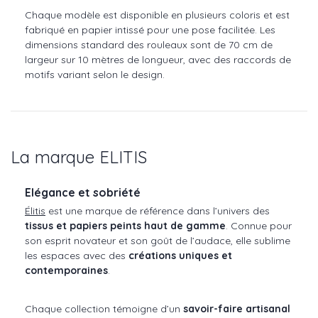
Chaque modèle est disponible en plusieurs coloris et est
fabriqué en papier intissé pour une pose facilitée. Les
dimensions standard des rouleaux sont de 70 cm de
largeur sur 10 mètres de longueur, avec des raccords de
motifs variant selon le design.
La marque ELITIS
Elégance et sobriété
Élitis
est une marque de référence dans l’univers des
tissus et papiers peints haut de gamme
. Connue pour
son esprit novateur et son goût de l’audace, elle sublime
les espaces avec des
créations uniques et
contemporaines
.
Chaque collection témoigne d’un
savoir-faire artisanal