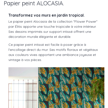
Papier peint ALOCASIA.
Transformez vos murs en jardin tropical.
Le papier peint Alocasia de la collection "Flower Power"
par Élitis apporte une touche tropicale à votre intérieur.
Ses dessins imprimés sur support intissé offrent une
décoration murale élégante et durable.
Ce papier peint intissé est facile à poser grâce à
l'encollage direct du mur. Ses motifs floraux et végétaux
aux couleurs vives apportent une ambiance joyeuse et
vintage à vos pièces.