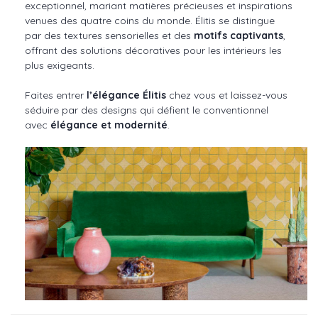
exceptionnel, mariant matières précieuses et inspirations
venues des quatre coins du monde. Élitis se distingue
par des textures sensorielles et des
motifs captivants
,
offrant des solutions décoratives pour les intérieurs les
plus exigeants.
Faites entrer
l’élégance Élitis
chez vous et laissez-vous
séduire par des designs qui défient le conventionnel
avec
élégance et modernité
.