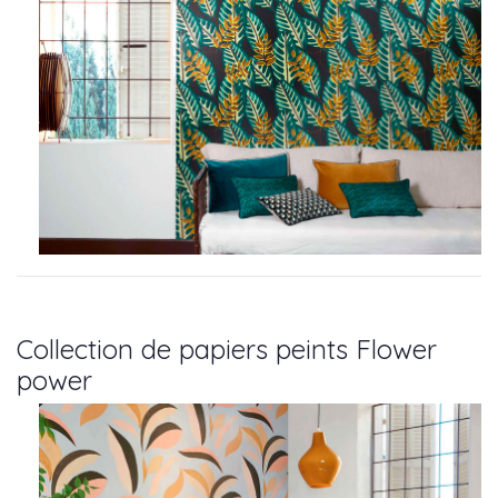
Collection de papiers peints Flower
power