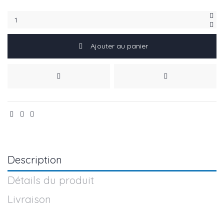
Ajouter au panier
Description
Détails du produit
Livraison