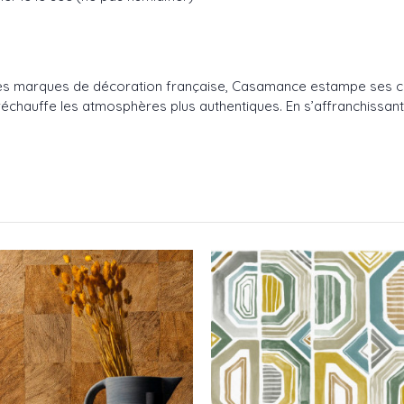
ndes marques de décoration française, Casamance estampe ses cr
échauffe les atmosphères plus authentiques. En s’affranchissant