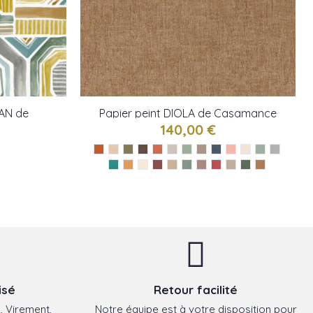
AN de
Papier peint DIOLA de Casamance
140,00 €
isé
Retour facilité
, Virement,
Notre équipe est à votre disposition pour