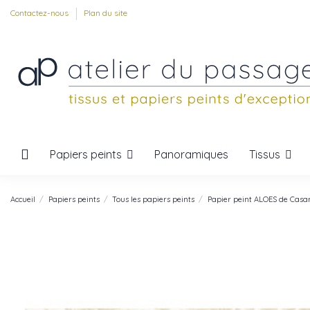
Contactez-nous
Plan du site
Papiers peints
Tissus
Panoramiques
Accueil
Papiers peints
Tous les papiers peints
Papier peint ALOES de Cas