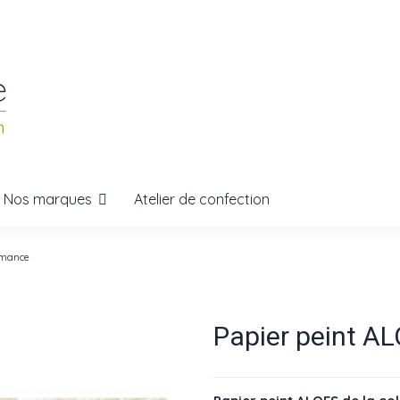
Nos marques
Atelier de confection
amance
Papier peint 