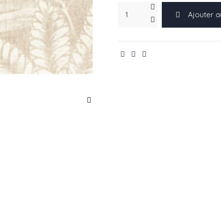
Ajouter a