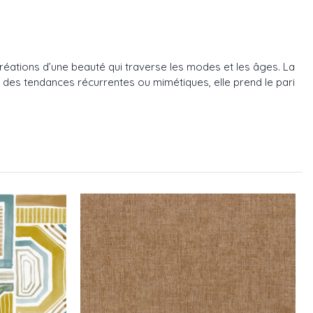
éations d’une beauté qui traverse les modes et les âges. La
 des tendances récurrentes ou mimétiques, elle prend le pari