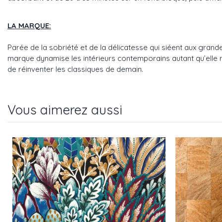
LA MARQUE:
Parée de la sobriété et de la délicatesse qui siéent aux gra
marque dynamise les intérieurs contemporains autant qu’elle r
de réinventer les classiques de demain.
Vous aimerez aussi