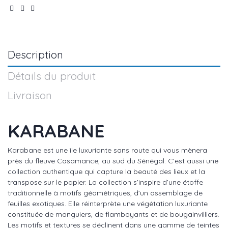
Description
Détails du produit
Livraison
KARABANE
Karabane est une île luxuriante sans route qui vous mènera
près du fleuve Casamance, au sud du Sénégal. C’est aussi une
collection authentique qui capture la beauté des lieux et la
transpose sur le papier. La collection s’inspire d’une étoffe
traditionnelle à motifs géométriques, d’un assemblage de
feuilles exotiques. Elle réinterprète une végétation luxuriante
constituée de manguiers, de flamboyants et de bougainvilliers.
Les motifs et textures se déclinent dans une gamme de teintes