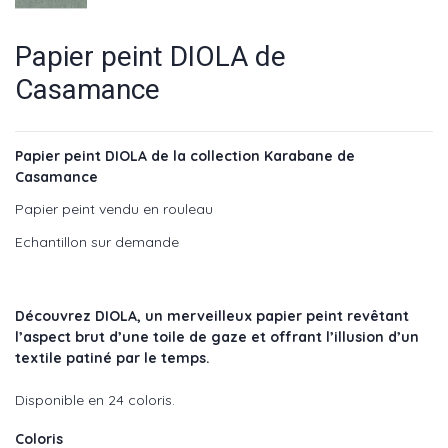
Papier peint DIOLA de
Casamance
Papier peint DIOLA de la collection Karabane de
Casamance
Papier peint vendu en rouleau
Echantillon sur demande
Découvrez DIOLA, un merveilleux papier peint revêtant
l’aspect brut d’une toile de gaze et offrant l’illusion d’un
textile patiné par le temps.
Disponible en 24 coloris.
Coloris