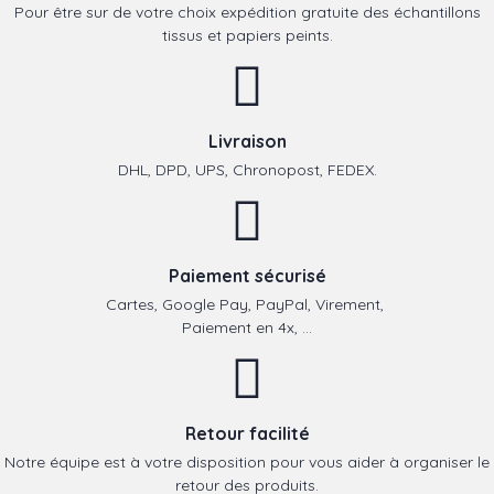
Pour être sur de votre choix expédition gratuite des échantillons
tissus et papiers peints.
Livraison
DHL, DPD, UPS, Chronopost, FEDEX.
Paiement sécurisé
Cartes, Google Pay, PayPal, Virement,
Paiement en 4x, ...
Retour facilité
Notre équipe est à votre disposition pour vous aider à organiser le
retour des produits.