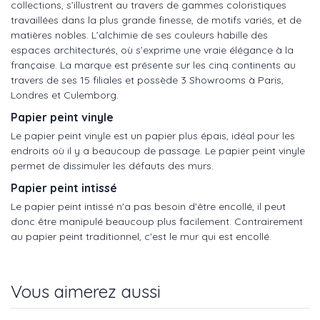
collections, s’illustrent au travers de gammes coloristiques
travaillées dans la plus grande finesse, de motifs variés, et de
matières nobles. L’alchimie de ses couleurs habille des
espaces architecturés, où s’exprime une vraie élégance à la
française. La marque est présente sur les cinq continents au
travers de ses 15 filiales et possède 3 Showrooms à Paris,
Londres et Culemborg.
Papier peint vinyle
Le papier peint vinyle est un papier plus épais, idéal pour les
endroits où il y a beaucoup de passage. Le papier peint vinyle
permet de dissimuler les défauts des murs.
Papier peint intissé
Le papier peint intissé n'a pas besoin d'être encollé, il peut
donc être manipulé beaucoup plus facilement. Contrairement
au papier peint traditionnel, c'est le mur qui est encollé.
Vous aimerez aussi