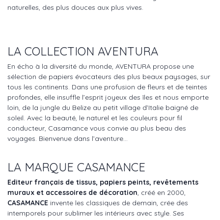
naturelles, des plus douces aux plus vives.
LA COLLECTION AVENTURA
En écho à la diversité du monde, AVENTURA propose une
sélection de papiers évocateurs des plus beaux paysages, sur
tous les continents. Dans une profusion de fleurs et de teintes
profondes, elle insuffle l’esprit joyeux des îles et nous emporte
loin, de la jungle du Belize au petit village d’Italie baigné de
soleil. Avec la beauté, le naturel et les couleurs pour fil
conducteur, Casamance vous convie au plus beau des
voyages. Bienvenue dans l’aventure...
LA MARQUE CASAMANCE
Editeur français de tissus, papiers peints, revêtements
muraux et accessoires de décoration
, créé en 2000,
CASAMANCE
invente les classiques de demain, crée des
intemporels pour sublimer les intérieurs avec style. Ses