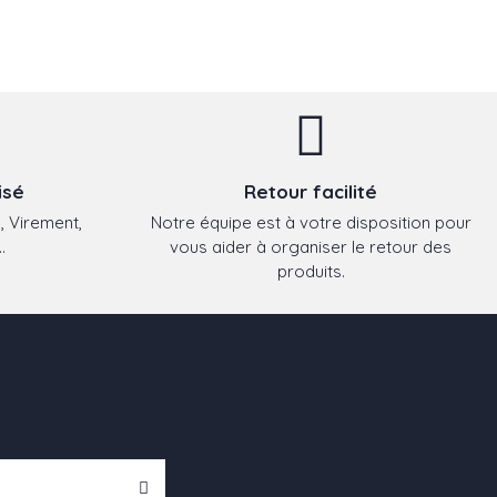
isé
Retour facilité
, Virement,
Notre équipe est à votre disposition pour
.
vous aider à organiser le retour des
produits.