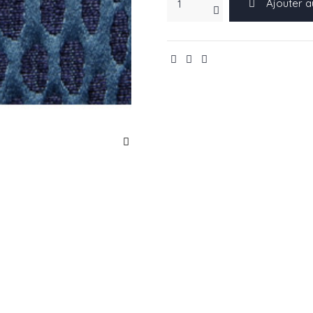
Ajouter a