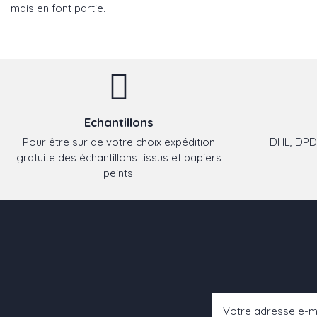
mais en font partie.
Echantillons
Pour être sur de votre choix expédition
DHL, DPD,
gratuite des échantillons tissus et papiers
peints.