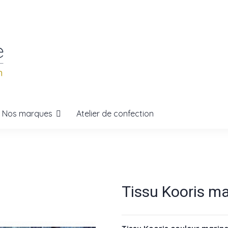
Nos marques
Atelier de confection
Tissu Kooris 