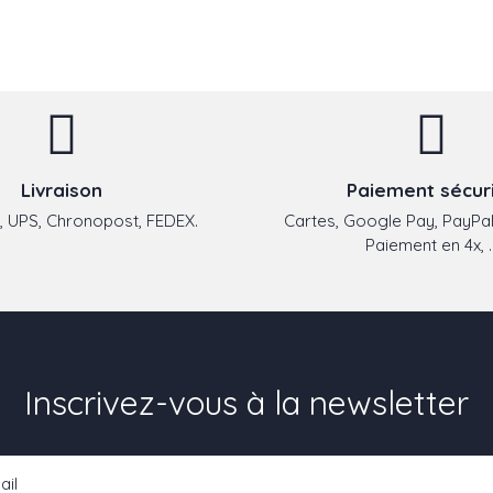
Livraison
Paiement sécur
 UPS, Chronopost, FEDEX.
Cartes, Google Pay, PayPal
Paiement en 4x, ..
Inscrivez-vous à la newsletter