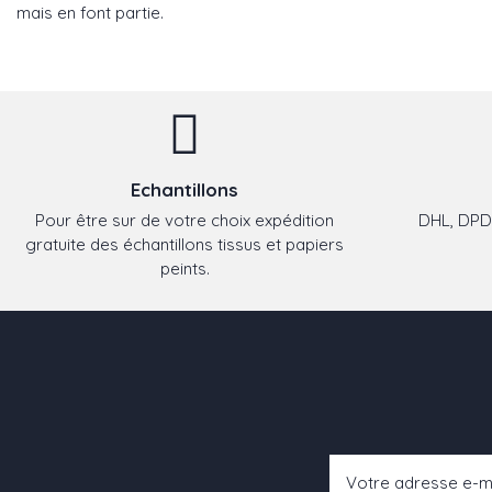
mais en font partie.
Echantillons
Pour être sur de votre choix expédition
DHL, DPD,
gratuite des échantillons tissus et papiers
peints.