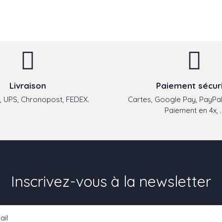
Livraison
Paiement sécur
 UPS, Chronopost, FEDEX.
Cartes, Google Pay, PayPal
Paiement en 4x, ..
Inscrivez-vous à la newsletter