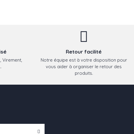
isé
Retour facilité
, Virement,
Notre équipe est à votre disposition pour
.
vous aider à organiser le retour des
produits.