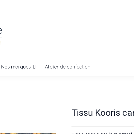
Nos marques
Atelier de confection
Tissu Kooris 