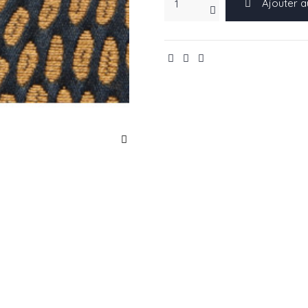
Ajouter a