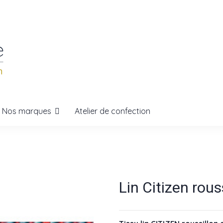
Nos marques
Atelier de confection
Lin Citizen ro