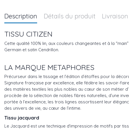
Description
Détails du produit
Livraison
TISSU CITIZEN
Cette qualité 100% lin, aux couleurs changeantes et à la “main”
Germain et satin Cendrillon.
LA MARQUE METAPHORES
Précurseur dans le tissage et l’édition d’étoffes pour la déco
Signature française par excellence, elle fédère les savoir-fair
des matières textiles les plus nobles au cœur de son métier d’é
procède de la sélection de nobles fibres naturelles, d’une inve
portée à l’excellence, les trois lignes assortissent leur élég
des univers de vie, au cœur de l’intime.
Tissu jacquard
Le Jacquard est une technique d'impression de motifs par tiss