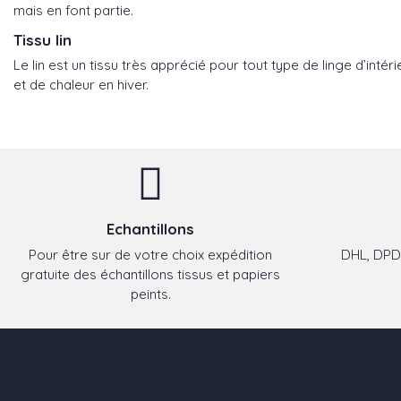
mais en font partie.
Tissu lin
Le lin est un tissu très apprécié pour tout type de linge d’intéri
et de chaleur en hiver.
Echantillons
Pour être sur de votre choix expédition
DHL, DPD,
gratuite des échantillons tissus et papiers
peints.