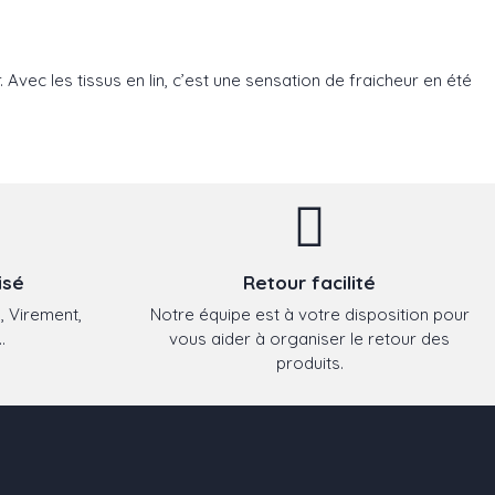
r. Avec les tissus en lin, c’est une sensation de fraicheur en été
isé
Retour facilité
, Virement,
Notre équipe est à votre disposition pour
.
vous aider à organiser le retour des
produits.