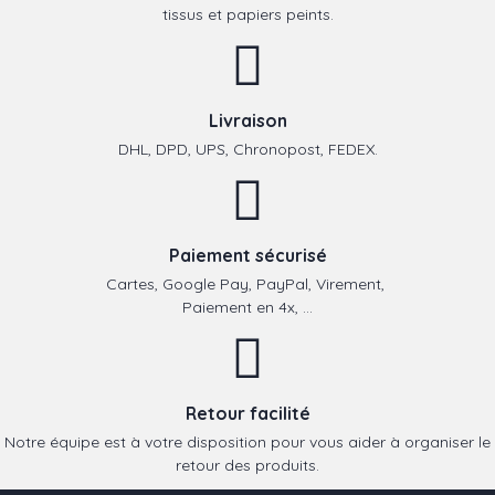
tissus et papiers peints.
Livraison
DHL, DPD, UPS, Chronopost, FEDEX.
Paiement sécurisé
Cartes, Google Pay, PayPal, Virement,
Paiement en 4x, ...
Retour facilité
Notre équipe est à votre disposition pour vous aider à organiser le
retour des produits.