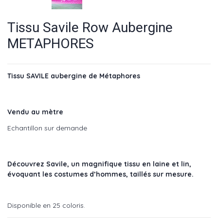
Tissu Savile Row Aubergine
METAPHORES
Tissu SAVILE aubergine de Métaphores
Vendu au mètre
Echantillon sur demande
Découvrez Savile, un magnifique tissu en laine et lin,
évoquant les costumes d’hommes, taillés sur mesure.
Disponible en 25 coloris.