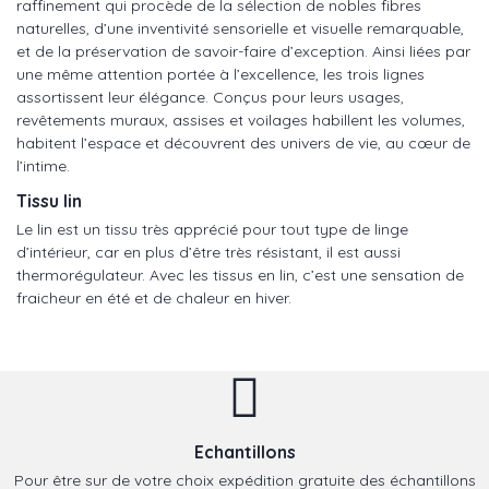
raffinement qui procède de la sélection de nobles fibres
naturelles, d’une inventivité sensorielle et visuelle remarquable,
et de la préservation de savoir-faire d’exception. Ainsi liées par
une même attention portée à l’excellence, les trois lignes
assortissent leur élégance. Conçus pour leurs usages,
revêtements muraux, assises et voilages habillent les volumes,
habitent l’espace et découvrent des univers de vie, au cœur de
l’intime.
Tissu lin
Le lin est un tissu très apprécié pour tout type de linge
d’intérieur, car en plus d’être très résistant, il est aussi
thermorégulateur. Avec les tissus en lin, c’est une sensation de
fraicheur en été et de chaleur en hiver.
Echantillons
Pour être sur de votre choix expédition gratuite des échantillons