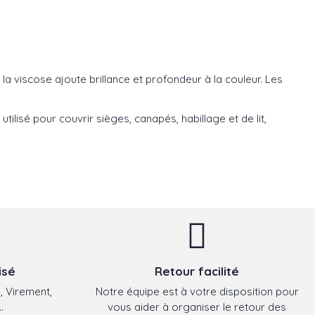
e la viscose ajoute brillance et profondeur à la couleur. Les
utilisé pour couvrir sièges, canapés, habillage et de lit,
isé
Retour facilité
, Virement,
Notre équipe est à votre disposition pour
.
vous aider à organiser le retour des