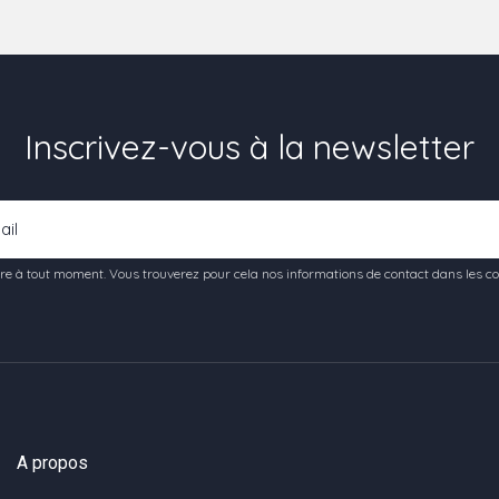
Inscrivez-vous à la newsletter
e à tout moment. Vous trouverez pour cela nos informations de contact dans les condi
A propos