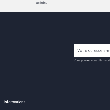
peints.
Vous pouvez vous désinscrir
Informations