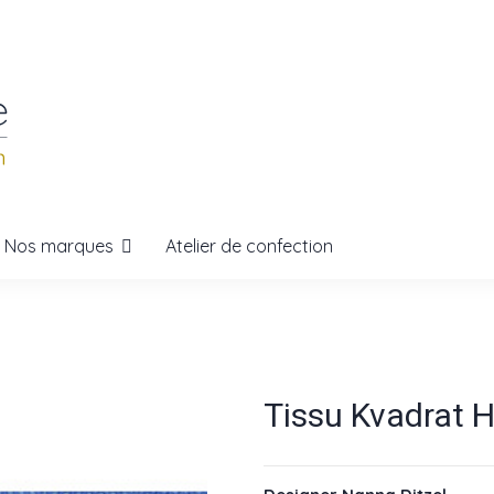
Nos marques
Atelier de confection
Tissu Kvadrat H