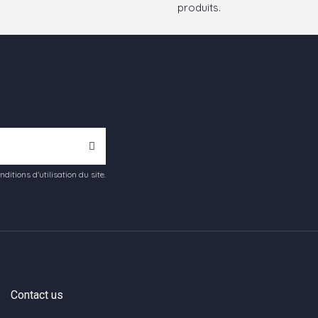
produits.
tions d'utilisation du site.
Contact us