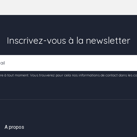
Inscrivez-vous à la newsletter
e à tout moment. Vous trouverez pour cela nos informations de contact dans les condi
A propos