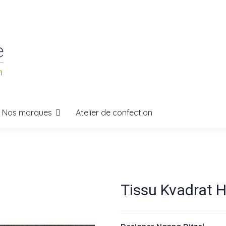
Nos marques
Atelier de confection
Tissu Kvadrat H