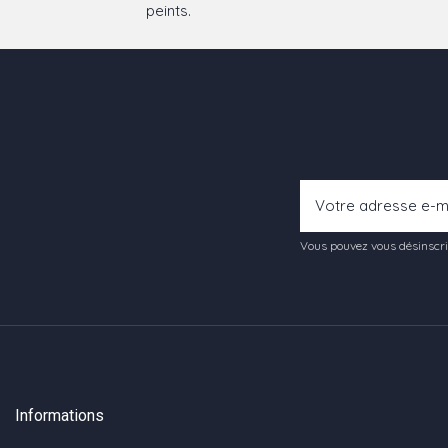
peints.
Vous pouvez vous désinscrir
Informations