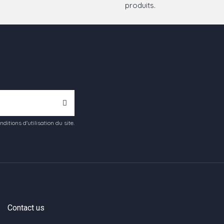
produits.
tions d'utilisation du site.
Contact us