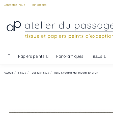
Contactez-nous
Plan du site
Papiers peints
Tissus
Panoramiques
Accueil
Tissus
Tous les tissus
Tissu Kvadrat Hallingdal 65 brun