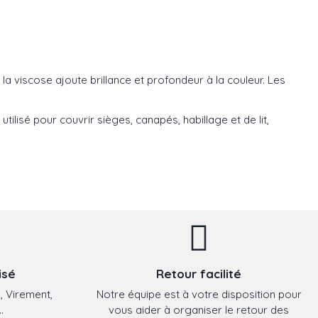
e la viscose ajoute brillance et profondeur à la couleur. Les
utilisé pour couvrir sièges, canapés, habillage et de lit,
isé
Retour facilité
, Virement,
Notre équipe est à votre disposition pour
.
vous aider à organiser le retour des