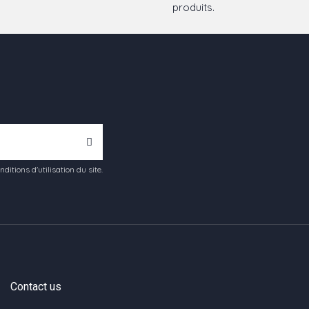
produits.
tions d'utilisation du site.
Contact us