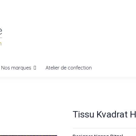
Nos marques
Atelier de confection
Tissu Kvadrat Ha