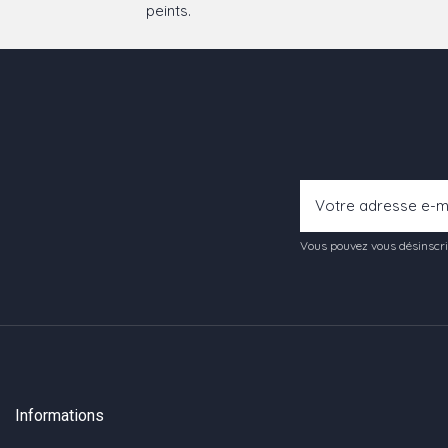
peints.
Vous pouvez vous désinscrir
Informations