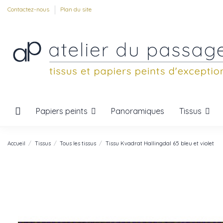
Contactez-nous
Plan du site
Papiers peints
Tissus
Panoramiques
Accueil
Tissus
Tous les tissus
Tissu Kvadrat Hallingdal 65 bleu et violet