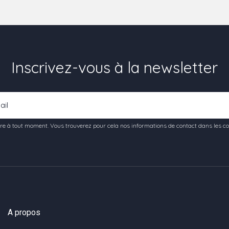
Inscrivez-vous à la newsletter
e à tout moment. Vous trouverez pour cela nos informations de contact dans les condi
A propos