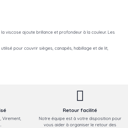
e la viscose ajoute brillance et profondeur à la couleur. Les
utilisé pour couvrir sièges, canapés, habillage et de lit,
isé
Retour facilité
, Virement,
Notre équipe est à votre disposition pour
.
vous aider à organiser le retour des