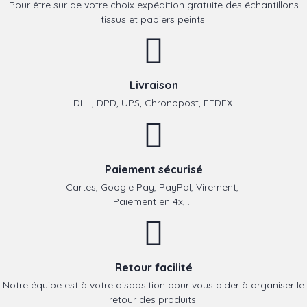
Pour être sur de votre choix expédition gratuite des échantillons
tissus et papiers peints.
Livraison
DHL, DPD, UPS, Chronopost, FEDEX.
Paiement sécurisé
Cartes, Google Pay, PayPal, Virement,
Paiement en 4x, ...
Retour facilité
Notre équipe est à votre disposition pour vous aider à organiser le
retour des produits.