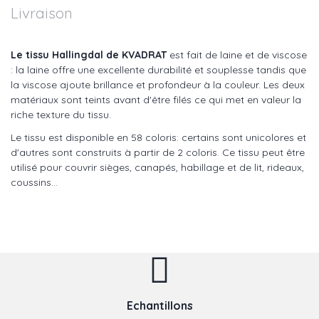
Livraison
Le tissu Hallingdal de KVADRAT
est fait de laine et de viscose
: la laine offre une excellente durabilité et souplesse tandis que
la viscose ajoute brillance et profondeur à la couleur. Les deux
matériaux sont teints avant d'être filés ce qui met en valeur la
riche texture du tissu.
Le tissu est disponible en 58 coloris: certains sont unicolores et
d'autres sont construits à partir de 2 coloris. Ce tissu peut être
utilisé pour couvrir sièges, canapés, habillage et de lit, rideaux,
coussins...
Echantillons