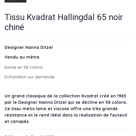
Tissu Kvadrat Hallingdal 65 noir
chiné
Designer Nanna Ditzel
Vendu au mètre
Existe en 58 coloris
Echantillon sur demande
Un grand classique de la collection Kvadrat créé en 1965
par le Designer Nanna Ditzel qui se décline en 58 coloris.
Ce tissu métis laine et viscose offre une très grande
résistance et le rend idéal dans la réalisation de fauteuil
et canapés.