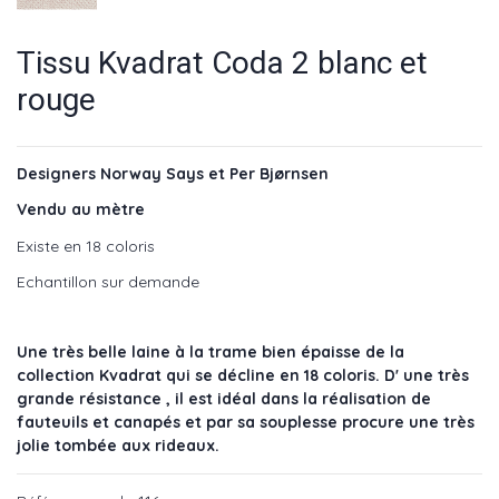
Tissu Kvadrat Coda 2 blanc et
rouge
Designers Norway Says et Per Bjørnsen
Vendu au mètre
Existe en 18 coloris
Echantillon sur demande
Une très belle laine à la trame bien épaisse de la
collection Kvadrat qui se décline en 18 coloris. D' une très
grande résistance , il est idéal dans la réalisation de
fauteuils et canapés et par sa souplesse procure une très
jolie tombée aux rideaux.