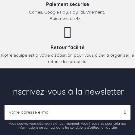
Paiement sécurisé
Cartes, Google Pay, PayPal, Virement,
Paiement en 4x, ...
Retour facilité
Notre équipe est à votre disposition pour vous aider à organiser le
retour des produits.
Inscrivez-vous à la newsletter
Vous pouvez vous désinscrire à tout moment. Vous trouverez pour cela nos
informations de contact dans les conditions d'utilisation du site.