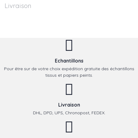
Livraison
Echantillons
Pour être sur de votre choix expédition gratuite des échantillons
tissus et papiers peints.
Livraison
DHL, DPD, UPS, Chronopost, FEDEX.