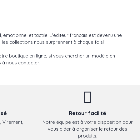
, émotionnel et tactile. L'éditeur français est devenu une
 les collections nous surprennent à chaque fois!
tre boutique en ligne, si vous chercher un modèle en
s à nous contacter.
isé
Retour facilité
, Virement,
Notre équipe est à votre disposition pour
.
vous aider à organiser le retour des
produits.