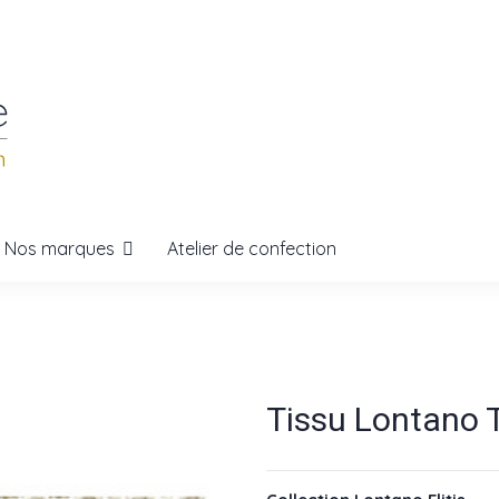
Nos marques
Atelier de confection
Tissu Lontano T