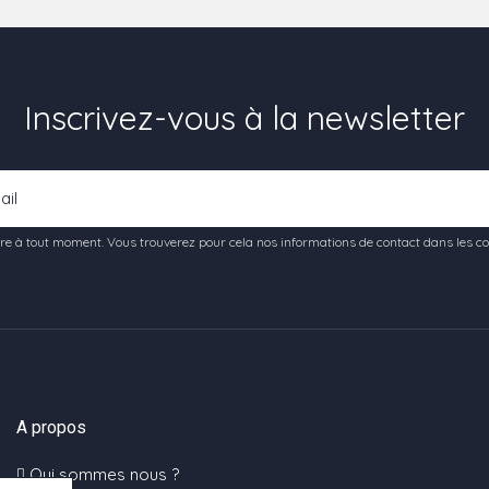
Inscrivez-vous à la newsletter
e à tout moment. Vous trouverez pour cela nos informations de contact dans les condi
A propos
Qui sommes nous ?