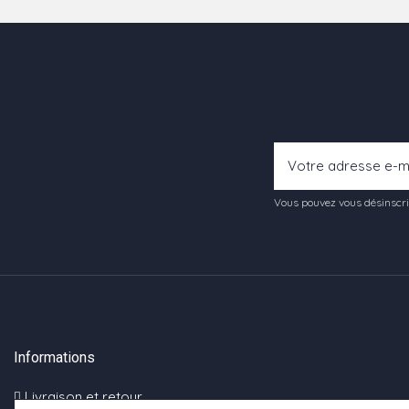
Vous pouvez vous désinscrir
Informations
Livraison et retour