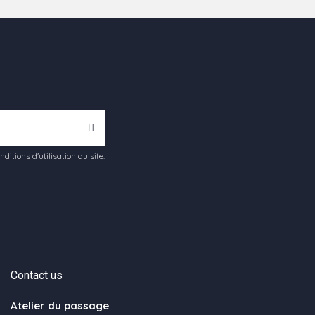
tions d'utilisation du site.
Contact us
Atelier du passage