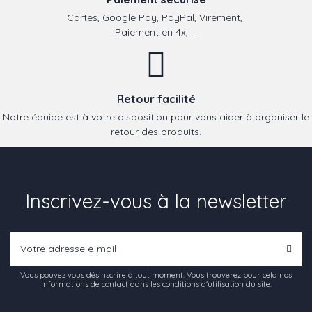
Cartes, Google Pay, PayPal, Virement,
Paiement en 4x, ...
Retour facilité
Notre équipe est à votre disposition pour vous aider à organiser le
retour des produits.
Inscrivez-vous à la newsletter
Vous pouvez vous désinscrire à tout moment. Vous trouverez pour cela nos
informations de contact dans les conditions d'utilisation du site.