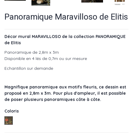
Panoramique Maravilloso de Elitis
Décor mural MARAVILLOSO de la collection PANORAMIQUE
de Elitis
Panoramique de 2,8m x 3m
Disponible en 4 lés de 0,7m ou sur mesure
Echantillon sur demande
Magnifique panoramique aux motifs fleuris, ce dessin est
proposé en 2,8m x 3m. Pour plus d'ampleur, il est possible
de poser plusieurs panoramiques côte à côte.
Coloris
Rouge- réf : VP 720 01