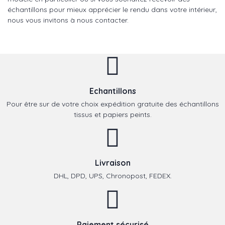
échantillons pour mieux apprécier le rendu dans votre intérieur,
nous vous invitons à nous contacter.
Echantillons
Pour être sur de votre choix expédition gratuite des échantillons
tissus et papiers peints.
Livraison
DHL, DPD, UPS, Chronopost, FEDEX.
Paiement sécurisé