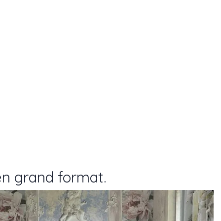
en grand format.