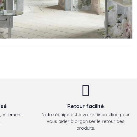
isé
Retour facilité
, Virement,
Notre équipe est à votre disposition pour
.
vous aider à organiser le retour des
produits.