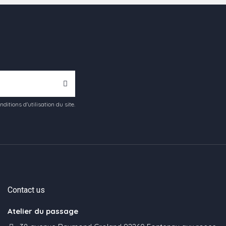
tions d'utilisation du site.
Contact us
Atelier du passage