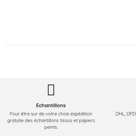
Echantillons
Pour être sur de votre choix expédition
DHL, DPD,
gratuite des échantillons tissus et papiers
peints.