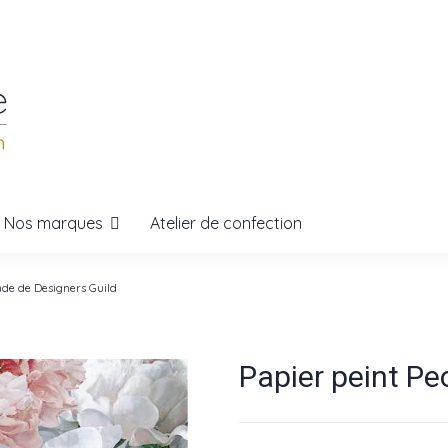
Nos marques
Atelier de confection
nde de Designers Guild
Papier peint Pe