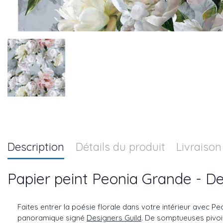
Description
Détails du produit
Livraison
Papier peint Peonia Grande - De
Faites entrer la poésie florale dans votre intérieur avec Pe
panoramique signé
Designers Guild
. De somptueuses pivoi