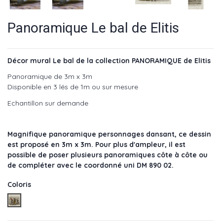
Panoramique Le bal de Elitis
Décor mural Le bal de la collection PANORAMIQUE de Elitis
Panoramique de 3m x 3m
Disponible en 3 lés de 1m ou sur mesure
Echantillon sur demande
Magnifique panoramique personnages dansant, ce dessin
est proposé en 3m x 3m. Pour plus d'ampleur, il est
possible de poser plusieurs panoramiques côte à côte ou
de compléter avec le coordonné uni DM 890 02.
Coloris
Gris- réf : DM 890 01