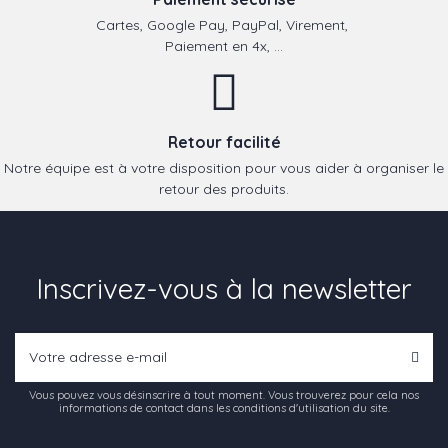
Cartes, Google Pay, PayPal, Virement,
Paiement en 4x, ...
Retour facilité
Notre équipe est à votre disposition pour vous aider à organiser le
retour des produits.
Inscrivez-vous à la newsletter
Vous pouvez vous désinscrire à tout moment. Vous trouverez pour cela nos
informations de contact dans les conditions d'utilisation du site.