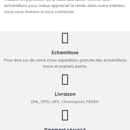
échantillons pour mieux apprécier le rendu dans votre intérieur,
nous vous invitons à nous contacter.
Echantillons
Pour être sur de votre choix expédition gratuite des échantillons
tissus et papiers peints.
Livraison
DHL, DPD, UPS, Chronopost, FEDEX.
Paiement sécurisé